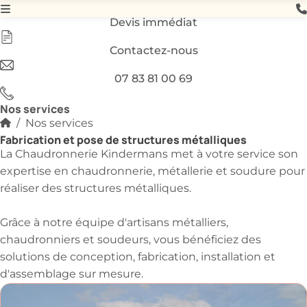
Devis immédiat
Contactez-nous
07 83 81 00 69
Nos services
Nos services
Fabrication et pose de structures métalliques
La Chaudronnerie Kindermans met à votre service son
expertise en chaudronnerie, métallerie et soudure pour
réaliser des structures métalliques.
Grâce à notre équipe d'artisans métalliers,
chaudronniers et soudeurs, vous bénéficiez des
solutions de conception, fabrication, installation et
d'assemblage sur mesure.