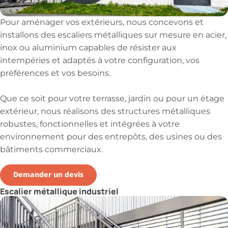
Pour aménager vos extérieurs, nous concevons et
installons des escaliers métalliques sur mesure en acier,
inox ou aluminium capables de résister aux
intempéries et adaptés à votre configuration, vos
préférences et vos besoins.
Que ce soit pour votre terrasse, jardin ou pour un étage
extérieur, nous réalisons des structures métalliques
robustes, fonctionnelles et intégrées à votre
environnement pour des entrepôts, des usines ou des
bâtiments commerciaux.
Demander un devis
Escalier métallique industriel