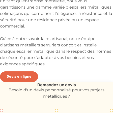
En tant qu'entreprise métallerie, nous vous
garantissons une gamme variée d'escaliers métalliques
colimaçons qui combinent l'élégance, la résistance et la
sécurité pour une résidence privée ou un espace
commercial.
Grâce à notre savoir-faire artisanal, notre équipe
d'artisans métalliers serruriers conçoit et installe
chaque escalier métallique dans le respect des normes
de sécurité pour s'adapter à vos besoins et vos
exigences spécifiques.
Devis en ligne
Demandez un devis
Besoin d'un devis personnalisé pour vos projets
métalliques ?