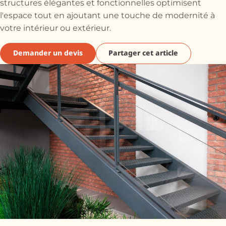
structures élégantes et fonctionnelles optimisent
l'espace tout en ajoutant une touche de modernité à
votre intérieur ou extérieur.
Demander un devis
Partager cet article