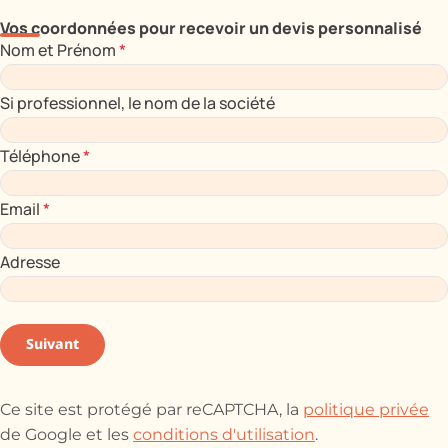
Vos coordonnées pour recevoir un devis personnalisé
Nom et Prénom
*
Si professionnel, le nom de la société
Téléphone
*
Email
*
Adresse
Suivant
Ce site est protégé par reCAPTCHA, la
politique privée
de Google et les
conditions d'utilisation
.