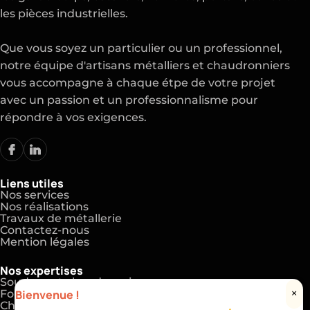
les pièces industrielles.
Que vous soyez un particulier ou un professionnel,
notre équipe d'artisans métalliers et chaudronniers
vous accompagne à chaque étpe de votre projet
avec un passion et un professionnalisme pour
répondre à vos exigences.
Liens utiles
Nos services
Nos réalisations
Travaux de métallerie
Contactez-nous
Mention légales
Nos expertises
Soudeur et chaudronnier
Bienvenue !
×
Formation en métallurgie
Chaudronnerie