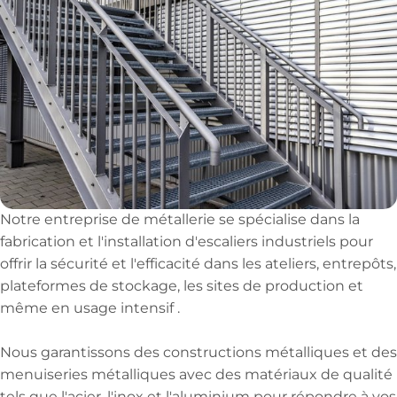
Notre entreprise de métallerie se spécialise dans la
fabrication et l'installation d'escaliers industriels pour
offrir la sécurité et l'efficacité dans les ateliers, entrepôts,
plateformes de stockage, les sites de production et
même en usage intensif .
Nous garantissons des constructions métalliques et des
menuiseries métalliques avec des matériaux de qualité