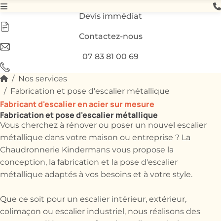
Devis immédiat
Contactez-nous
07 83 81 00 69
Nos services
Fabrication et pose d'escalier métallique
Fabricant d'escalier en acier sur mesure
Fabrication et pose d'escalier métallique
Vous cherchez à rénover ou poser un nouvel escalier
métallique dans votre maison ou entreprise ? La
Chaudronnerie Kindermans vous propose la
conception, la fabrication et la pose d'escalier
métallique adaptés à vos besoins et à votre style.
Que ce soit pour un escalier intérieur, extérieur,
colimaçon ou escalier industriel, nous réalisons des