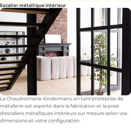
Escalier métallique intérieur
La Chaudronnerie Kindermans, en tant'entreprise de
métallerie est experte dans la fabrication et la pose
d'escaliers métalliques intérieurs sur mesure selon vos
dimensions et votre configuration.