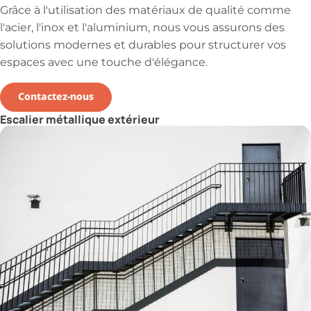
Grâce à l'utilisation des matériaux de qualité comme
l'acier, l'inox et l'aluminium, nous vous assurons des
solutions modernes et durables pour structurer vos
espaces avec une touche d'élégance.
Contactez-nous
Escalier métallique extérieur