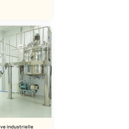
ve industrielle