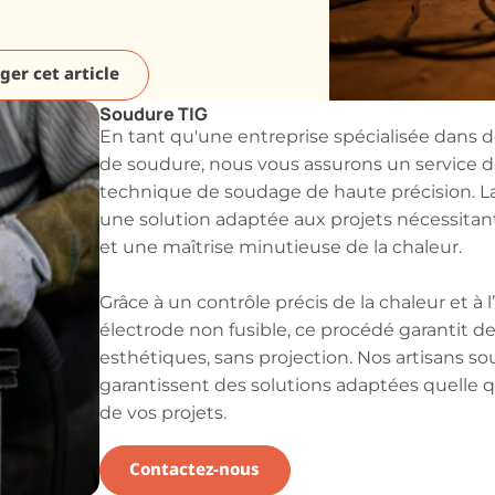
ger cet article
Soudure TIG
En tant qu'une entreprise spécialisée dans 
de soudure, nous vous assurons un service 
technique de soudage de haute précision. La
une solution adaptée aux projets nécessitan
et une maîtrise minutieuse de la chaleur.
Grâce à un contrôle précis de la chaleur et à l
électrode non fusible, ce procédé garantit d
esthétiques, sans projection. Nos artisans s
garantissent des solutions adaptées quelle q
de vos projets.
Contactez-nous