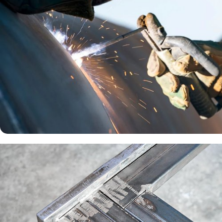
Maîtrise des métaux pour projet