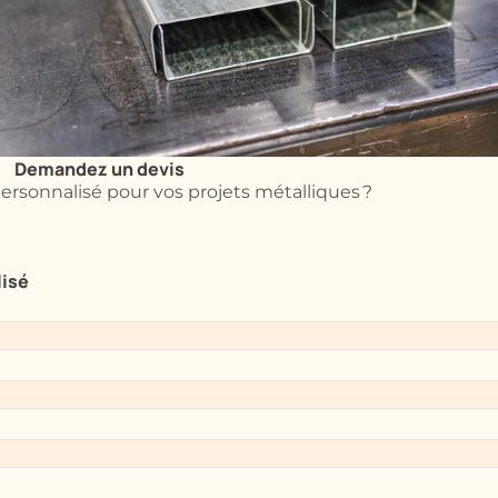
Demandez un devis
ersonnalisé pour vos projets métalliques ?
lisé