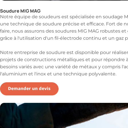
Soudure MIG MAG
Notre équipe de soudeurs est spécialisée en soudage 
une technique de soudure précise et efficace. Fort de no
faire, nous assurons des soudures MIG MAG robustes et
grâce à l'utilisation d'un fil-électrode continu et un gaz 
Notre entreprise de soudure est disponible pour réaliser
projets de constructions métalliques et pour répondre 
besoins variés avec une variété de métaux y compris l'ac
l'aluminium et l'inox et une technique polyvalente.
Demander un devis