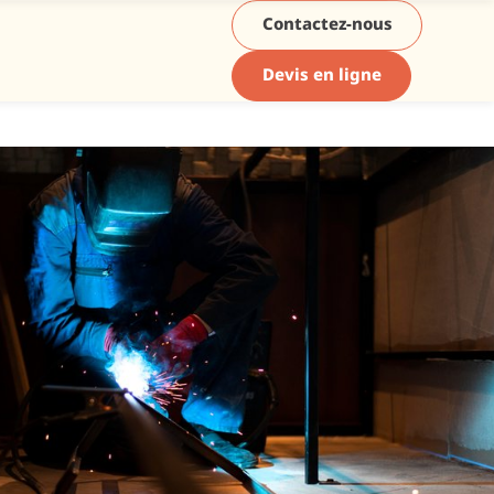
Contactez-nous
Devis en ligne