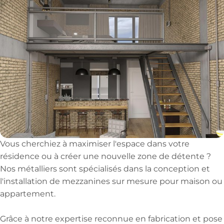
Vous cherchiez à maximiser l'espace dans votre
résidence ou à créer une nouvelle zone de détente ?
Nos métalliers sont spécialisés dans la conception et
l'installation de mezzanines sur mesure pour maison ou
appartement.
Grâce à notre expertise reconnue en fabrication et pose