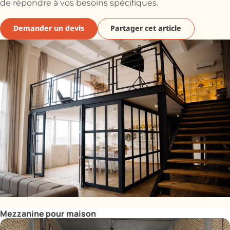
de répondre à vos besoins spécifiques.
Demander un devis
Partager cet article
Mezzanine pour maison