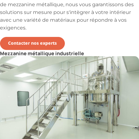
de mezzanine métallique, nous vous garantissons des
solutions sur mesure pour s'intègrer à votre intérieur
avec une variété de matériaux pour répondre à vos
exigences.
Contacter nos experts
Mezzanine métallique industrielle