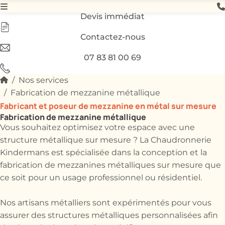
Devis immédiat
Contactez-nous
07 83 81 00 69
Nos services
Fabrication de mezzanine métallique
Fabricant et poseur de mezzanine en métal sur mesure
Fabrication de mezzanine métallique
Vous souhaitez optimisez votre espace avec une
structure métallique sur mesure ? La Chaudronnerie
Kindermans est spécialisée dans la conception et la
fabrication de mezzanines métalliques sur mesure que
ce soit pour un usage professionnel ou résidentiel.
Nos artisans métalliers sont expérimentés pour vous
assurer des structures métalliques personnalisées afin