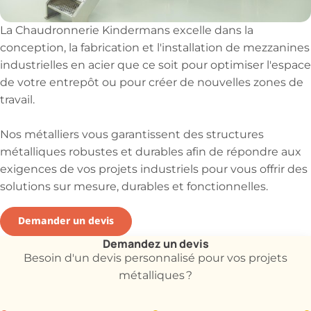
La Chaudronnerie Kindermans excelle dans la
conception, la fabrication et l'installation de
mezzanines
industrielles en acier que ce soit pour optimiser l'espace
de votre entrepôt ou pour créer de nouvelles zones de
travail.
Nos métalliers vous garantissent des structures
métalliques robustes et durables afin de répondre aux
exigences de vos projets industriels pour vous offrir des
solutions sur mesure, durables et fonctionnelles.
Demander un devis
Demandez un devis
Besoin d'un devis personnalisé pour vos projets
métalliques ?