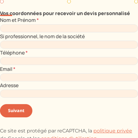
Vos coordonnées pour recevoir un devis personnalisé
Nom et Prénom
*
Si professionnel, le nom de la société
Téléphone
*
Email
*
Adresse
Suivant
Ce site est protégé par reCAPTCHA, la
politique privée