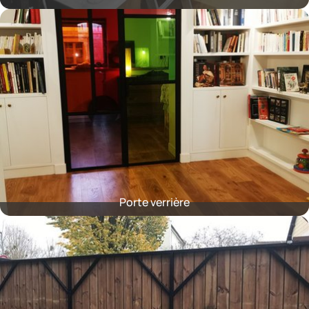
Porte verrière