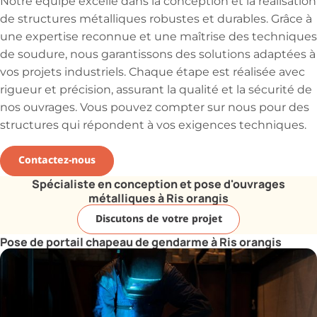
Notre équipe excelle dans la conception et la réalisation
de structures métalliques robustes et durables. Grâce à
une expertise reconnue et une maîtrise des techniques
de soudure, nous garantissons des solutions adaptées à
vos projets industriels. Chaque étape est réalisée avec
rigueur et précision, assurant la qualité et la sécurité de
nos ouvrages. Vous pouvez compter sur nous pour des
structures qui répondent à vos exigences techniques.
Contactez-nous
Spécialiste en conception et pose d'ouvrages
métalliques à Ris orangis
Discutons de votre projet
Pose de portail chapeau de gendarme à Ris orangis