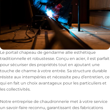
Le portail chapeau de gendarme allie esthétique
traditionnelle et robustesse. Conçu en acier, il est parfait
pour sécuriser des propriétés tout en ajoutant une
touche de charme à votre entrée. Sa structure durable
résiste aux intempéries et nécessite peu d’entretien, ce
qui en fait un choix avantageux pour les particuliers et
les collectivités.
Notre entreprise de chaudronnerie met à votre service
un savoir-faire reconnu, garantissant des fabrications