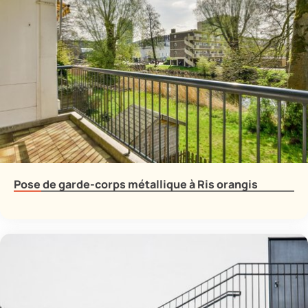
Pose de garde-corps métallique à Ris orangis