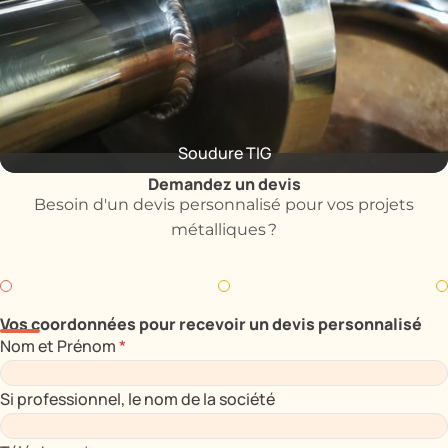
Soudure TIG
Demandez un devis
Besoin d'un devis personnalisé pour vos projets
métalliques ?
Vos coordonnées pour recevoir un devis personnalisé
Nom et Prénom
*
Si professionnel, le nom de la société