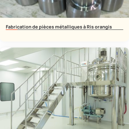
Fabrication de pièces métalliques à Ris orangis