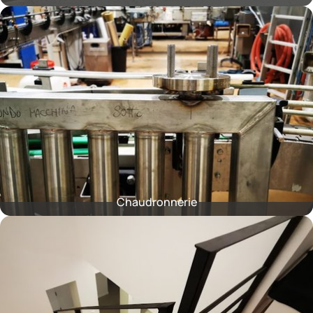
Chaudronnerie