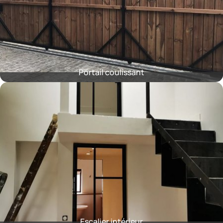
Portail coulissant
Escalier intérieur