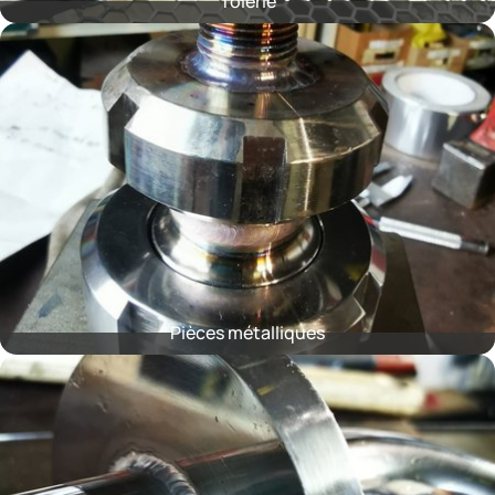
Tôlerie
Pièces métalliques