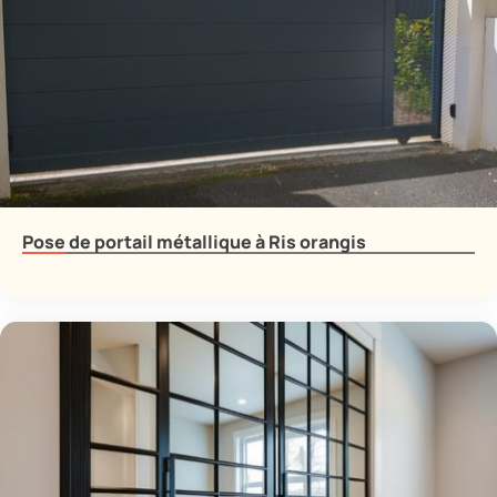
Pose de portail métallique à Ris orangis