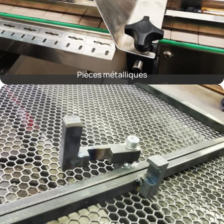
Pièces métalliques