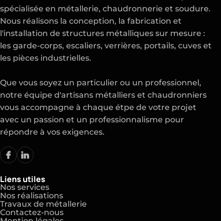
spécialisée en métallerie, chaudronnerie et soudure.
Nous réalisons la conception, la fabrication et
l'installation de structures métalliques sur mesure :
les garde-corps, escaliers, verrières, portails, cuves et
les pièces industrielles.
Que vous soyez un particulier ou un professionnel,
notre équipe d'artisans métalliers et chaudronniers
vous accompagne à chaque étpe de votre projet
avec un passion et un professionnalisme pour
répondre à vos exigences.
Liens utiles
Nos services
Nos réalisations
Travaux de métallerie
Contactez-nous