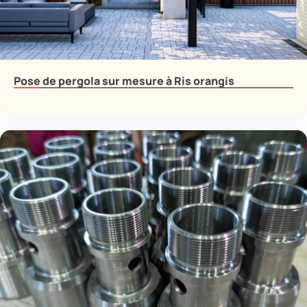
Pose de pergola sur mesure à Ris orangis