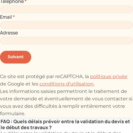
Téléphone
*
Email
*
Adresse
Suivant
Ce site est protégé par reCAPTCHA, la
politique privée
de Google et les
conditions d'utilisation
.
Les informations saisies permettront le traitement de
votre demande et éventuellement de vous contacter si
vous avez des difficultés à remplir entièrement votre
formulaire.
FAQ : Quels délais prévoir entre la validation du devis et
le début des travaux ?