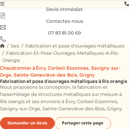
Devis immédiat
Contactez-nous
07 83 81 00 69
Seo
Fabrication et pose d'ouvrages métalliques
Fabrication-Et-Pose-Ouvrages-Metalliques-A-Ris-
Orangis
Chaudronnier à Évry, Corbeil-Essonnes, Savigny-sur-
Orge, Sainte-Geneviève-des-Bois, Grigny
Fabrication et pose d'ouvrages métalliques à Ris orangis
Nous proposons la conception, la fabrication et
l’assemblage de structures métalliques sur mesure à
Ris orangis et ses environs à Évry, Corbeil-Essonnes,
Savigny-sur-Orge, Sainte-Geneviève-des-Bois, Grigny
Demander un devis
Partager cette page