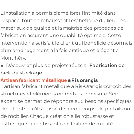
L'installation a permis d'améliorer l'intimité dans
l'espace, tout en rehaussant l'esthétique du lieu. Les
matériaux de qualité et la maîtrise des procédés de
fabrication assurent une durabilité optimale. Cette
intervention a satisfait le client qui bénéficie désormais
d'un aménagement à la fois pratique et élégant à
Montlhéry.
Fabrication de
■ Découvrez plus de projets réussis :
rack de stockage
Artisan fabricant métallique
à Ris orangis
L'artisan fabricant métallique à Ris-Orangis conçoit des
structures et éléments en métal sur mesure. Son
expertise permet de répondre aux besoins spécifiques
des clients, qu'il s'agisse de garde-corps, de portails ou
de mobilier. Chaque création allie robustesse et
esthétique, garantissant une finition de qualité.