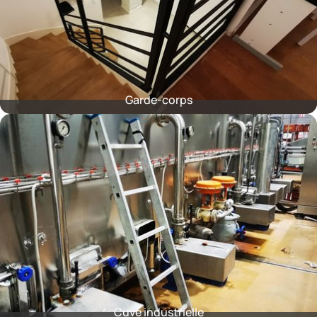
Garde-corps
Cuve industrielle