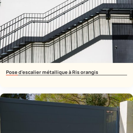
Pose d'escalier métallique à Ris orangis