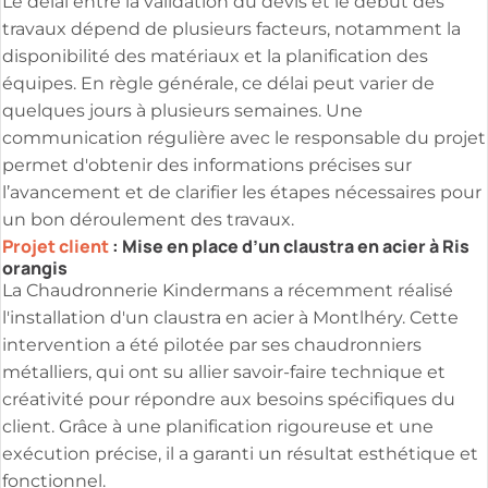
Le délai entre la validation du devis et le début des
travaux dépend de plusieurs facteurs, notamment la
disponibilité des matériaux et la planification des
équipes. En règle générale, ce délai peut varier de
quelques jours à plusieurs semaines. Une
communication régulière avec le responsable du projet
permet d'obtenir des informations précises sur
l’avancement et de clarifier les étapes nécessaires pour
un bon déroulement des travaux.
Projet client
: Mise en place d’un claustra en acier à Ris
orangis
La Chaudronnerie Kindermans a récemment réalisé
l'installation d'un claustra en acier à Montlhéry. Cette
intervention a été pilotée par ses chaudronniers
métalliers, qui ont su allier savoir-faire technique et
créativité pour répondre aux besoins spécifiques du
client. Grâce à une planification rigoureuse et une
exécution précise, il a garanti un résultat esthétique et
fonctionnel.