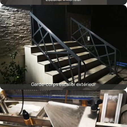
Garde-corps escalier extérieur