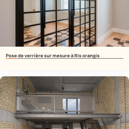
Pose de verrière sur mesure à Ris orangis