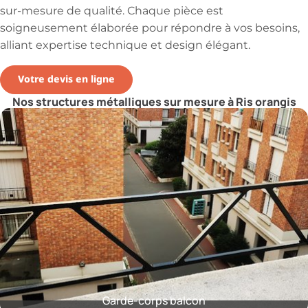
sur-mesure de qualité. Chaque pièce est
soigneusement élaborée pour répondre à vos besoins,
alliant expertise technique et design élégant.
Votre devis en ligne
Nos structures métalliques sur mesure à Ris orangis
Garde-corps balcon