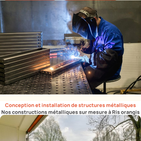
Conception et installation de structures métalliques
Nos constructions métalliques sur mesure à Ris orangis