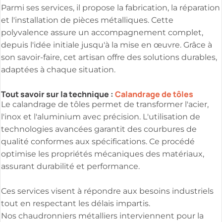
Parmi ses services, il propose la fabrication, la réparation
et l'installation de pièces métalliques. Cette
polyvalence assure un accompagnement complet,
depuis l'idée initiale jusqu'à la mise en œuvre. Grâce à
son savoir-faire, cet artisan offre des solutions durables,
adaptées à chaque situation.
Tout savoir sur la technique :
Calandrage de tôles
Le calandrage de tôles permet de transformer l'acier,
l'inox et l'aluminium avec précision. L'utilisation de
technologies avancées garantit des courbures de
qualité conformes aux spécifications. Ce procédé
optimise les propriétés mécaniques des matériaux,
assurant durabilité et performance.
Ces services visent à répondre aux besoins industriels
tout en respectant les délais impartis.
Nos chaudronniers métalliers interviennent pour la