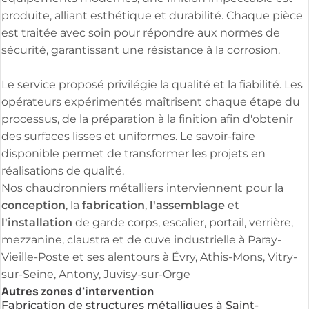
produite, alliant esthétique et durabilité. Chaque pièce
est traitée avec soin pour répondre aux normes de
sécurité, garantissant une résistance à la corrosion.
Le service proposé privilégie la qualité et la fiabilité. Les
opérateurs expérimentés maîtrisent chaque étape du
processus, de la préparation à la finition afin d'obtenir
des surfaces lisses et uniformes. Le savoir-faire
disponible permet de transformer les projets en
réalisations de qualité.
Nos chaudronniers métalliers interviennent pour la
conception
fabrication
l'assemblage
, la
,
et
l'installation
de garde corps, escalier, portail, verrière,
mezzanine, claustra et de cuve industrielle à Paray-
Vieille-Poste et ses alentours à Évry, Athis-Mons, Vitry-
sur-Seine, Antony, Juvisy-sur-Orge
Autres zones d'intervention
Fabrication de structures métalliques à Saint-