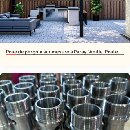
Pose de pergola sur mesure à Paray-Vieille-Poste