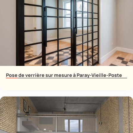
Pose de verrière sur mesure à Paray-Vieille-Poste