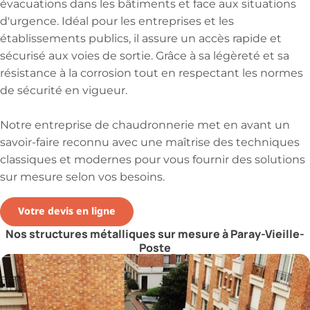
évacuations dans les bâtiments et face aux situations
d'urgence. Idéal pour les entreprises et les
établissements publics, il assure un accès rapide et
sécurisé aux voies de sortie. Grâce à sa légèreté et sa
résistance à la corrosion tout en respectant les normes
de sécurité en vigueur.
Notre entreprise de chaudronnerie met en avant un
savoir-faire reconnu avec une maîtrise des techniques
classiques et modernes pour vous fournir des solutions
sur mesure selon vos besoins.
Votre devis en ligne
Nos structures métalliques sur mesure à Paray-Vieille-
Poste