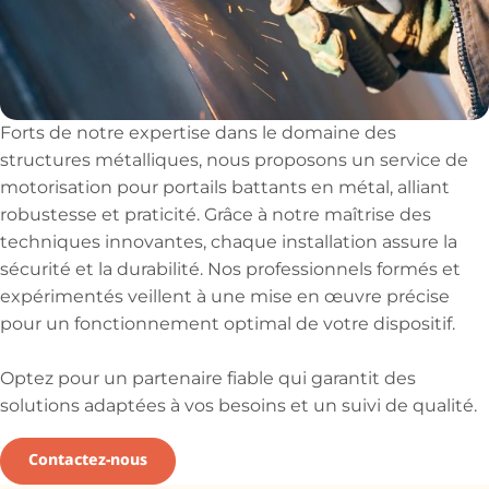
Forts de notre expertise dans le domaine des
structures métalliques, nous proposons un service de
motorisation pour portails battants en métal, alliant
robustesse et praticité. Grâce à notre maîtrise des
techniques innovantes, chaque installation assure la
sécurité et la durabilité. Nos professionnels formés et
expérimentés veillent à une mise en œuvre précise
pour un fonctionnement optimal de votre dispositif.
Optez pour un partenaire fiable qui garantit des
solutions adaptées à vos besoins et un suivi de qualité.
Contactez-nous