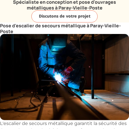
Spécialiste en conception et pose d'ouvrages
métalliques à Paray-Vieille-Poste
Discutons de votre projet
Pose d'escalier de secours métallique à Paray-Vieille-
Poste
L'escalier de secours métallique garantit la sécurité des