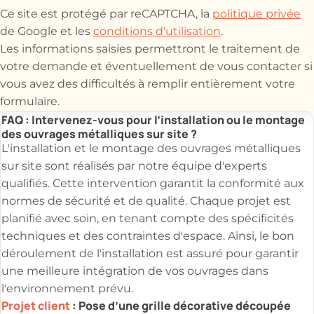
Ce site est protégé par reCAPTCHA, la
politique privée
de Google et les
conditions d'utilisation
.
Les informations saisies permettront le traitement de
votre demande et éventuellement de vous contacter si
vous avez des difficultés à remplir entièrement votre
formulaire.
FAQ : Intervenez-vous pour l’installation ou le montage
des ouvrages métalliques sur site ?
L'installation et le montage des ouvrages métalliques
sur site sont réalisés par notre équipe d'experts
qualifiés. Cette intervention garantit la conformité aux
normes de sécurité et de qualité. Chaque projet est
planifié avec soin, en tenant compte des spécificités
techniques et des contraintes d'espace. Ainsi, le bon
déroulement de l'installation est assuré pour garantir
une meilleure intégration de vos ouvrages dans
l'environnement prévu.
Projet client
: Pose d’une grille décorative découpée