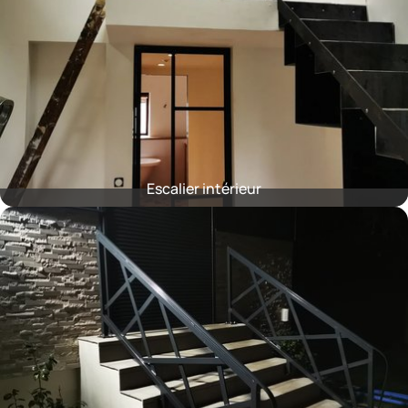
Escalier intérieur