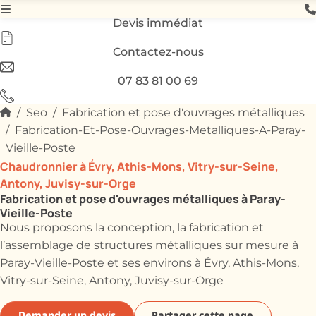
Devis immédiat
Contactez-nous
07 83 81 00 69
Seo
Fabrication et pose d'ouvrages métalliques
Fabrication-Et-Pose-Ouvrages-Metalliques-A-Paray-
Vieille-Poste
Chaudronnier à Évry, Athis-Mons, Vitry-sur-Seine,
Antony, Juvisy-sur-Orge
Fabrication et pose d'ouvrages métalliques à Paray-
Vieille-Poste
Nous proposons la conception, la fabrication et
l’assemblage de structures métalliques sur mesure à
Paray-Vieille-Poste et ses environs à Évry, Athis-Mons,
Vitry-sur-Seine, Antony, Juvisy-sur-Orge