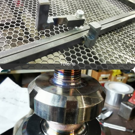
Tôlerie