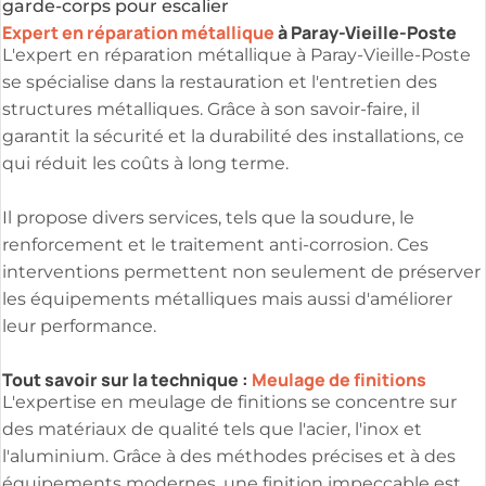
garde-corps pour escalier
Expert en réparation métallique
à Paray-Vieille-Poste
L'expert en réparation métallique à Paray-Vieille-Poste
se spécialise dans la restauration et l'entretien des
structures métalliques. Grâce à son savoir-faire, il
garantit la sécurité et la durabilité des installations, ce
qui réduit les coûts à long terme.
Il propose divers services, tels que la soudure, le
renforcement et le traitement anti-corrosion. Ces
interventions permettent non seulement de préserver
les équipements métalliques mais aussi d'améliorer
leur performance.
Tout savoir sur la technique :
Meulage de finitions
L'expertise en meulage de finitions se concentre sur
des matériaux de qualité tels que l'acier, l'inox et
l'aluminium. Grâce à des méthodes précises et à des
équipements modernes, une finition impeccable est