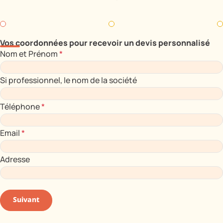
Vos coordonnées pour recevoir un devis personnalisé
Nom et Prénom
*
Si professionnel, le nom de la société
Téléphone
*
Email
*
Adresse
Suivant