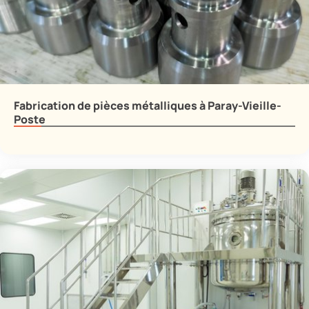
Fabrication de pièces métalliques à Paray-Vieille-
Poste