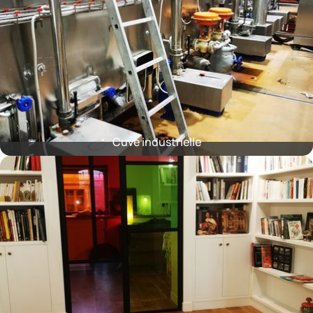
Cuve industrielle