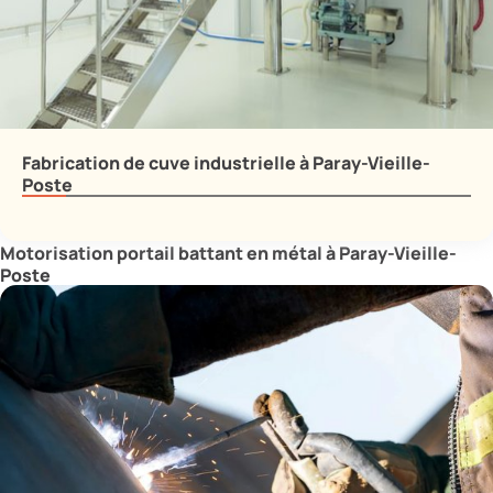
Fabrication de cuve industrielle à Paray-Vieille-
Poste
Motorisation portail battant en métal à Paray-Vieille-
Poste