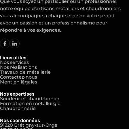
Que vous soyez un particulier ou un professionnel,
notre équipe d'artisans métalliers et chaudronniers
vous accompagne à chaque étpe de votre projet
avec un passion et un professionnalisme pour
répondre à vos exigences.
Liens utiles
Nos services
Nos réalisations
Travaux de métallerie
Contactez-nous
Mention légales
Nos expertises
Soudeur et chaudronnier
Formation en métallurgie
Chaudronnerie
Nos coordonnées
91220 Brétigny-sur-Orge