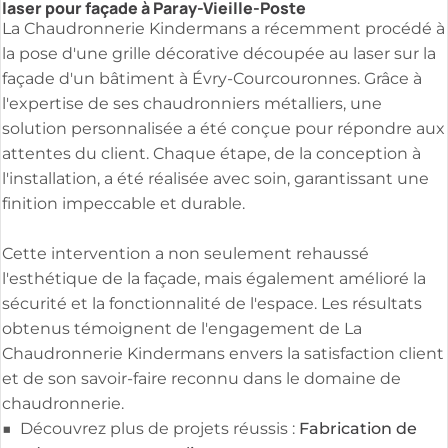
laser pour façade à Paray-Vieille-Poste
La Chaudronnerie Kindermans a récemment procédé à
la pose d'une grille décorative découpée au laser sur la
façade d'un bâtiment à Évry-Courcouronnes. Grâce à
l'expertise de ses chaudronniers métalliers, une
solution personnalisée a été conçue pour répondre aux
attentes du client. Chaque étape, de la conception à
l'installation, a été réalisée avec soin, garantissant une
finition impeccable et durable.
Cette intervention a non seulement rehaussé
l'esthétique de la façade, mais également amélioré la
sécurité et la fonctionnalité de l'espace. Les résultats
obtenus témoignent de l'engagement de La
Chaudronnerie Kindermans envers la satisfaction client
et de son savoir-faire reconnu dans le domaine de
chaudronnerie.
Fabrication de
■ Découvrez plus de projets réussis :