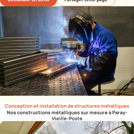
Demander un devis
Partager cette page
Conception et installation de structures métalliques
Nos constructions métalliques sur mesure à Paray-
Vieille-Poste