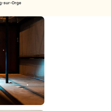
ng-sur-Orge