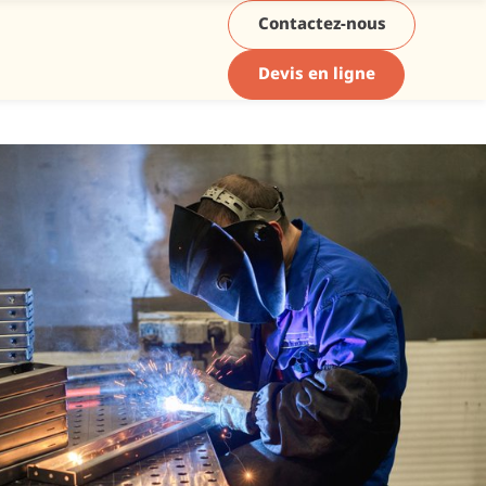
Contactez-nous
Devis en ligne