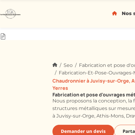
Nos 
Seo
Fabrication et pose d'
Fabrication-Et-Pose-Ouvrages-
Chaudronnier à Juvisy-sur-Orge, A
Yerres
Fabrication et pose d'ouvrages mé
Nous proposons la conception, la 
structures métalliques sur mesur
à Juvisy-sur-Orge, Athis-Mons, Dra
Demander un devis
Parta