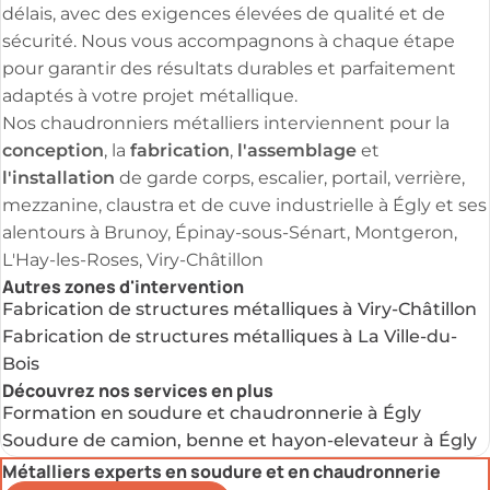
délais, avec des exigences élevées de qualité et de
sécurité. Nous vous accompagnons à chaque étape
pour garantir des résultats durables et parfaitement
adaptés à votre projet métallique.
Nos chaudronniers métalliers interviennent pour la
conception
fabrication
l'assemblage
, la
,
et
l'installation
de garde corps, escalier, portail, verrière,
mezzanine, claustra et de cuve industrielle à Égly et ses
alentours à Brunoy, Épinay-sous-Sénart, Montgeron,
L'Hay-les-Roses, Viry-Châtillon
Autres zones d'intervention
Fabrication de structures métalliques à Viry-Châtillon
Fabrication de structures métalliques à La Ville-du-
Bois
Découvrez nos services en plus
Formation en soudure et chaudronnerie à Égly
Soudure de camion, benne et hayon-elevateur à Égly
Métalliers experts en soudure et en chaudronnerie