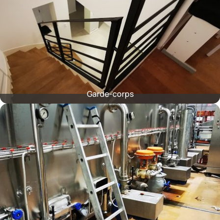
Garde-corps