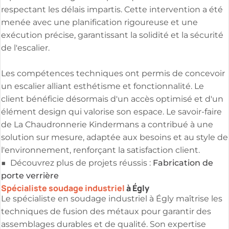
respectant les délais impartis. Cette intervention a été
menée avec une planification rigoureuse et une
exécution précise, garantissant la solidité et la sécurité
de l'escalier.
Les compétences techniques ont permis de concevoir
un escalier alliant esthétisme et fonctionnalité. Le
client bénéficie désormais d'un accès optimisé et d'un
élément design qui valorise son espace. Le savoir-faire
de La Chaudronnerie Kindermans a contribué à une
solution sur mesure, adaptée aux besoins et au style de
l'environnement, renforçant la satisfaction client.
Fabrication de
■ Découvrez plus de projets réussis :
porte verrière
Spécialiste soudage industriel
à Égly
Le spécialiste en soudage industriel à Égly maîtrise les
techniques de fusion des métaux pour garantir des
assemblages durables et de qualité. Son expertise