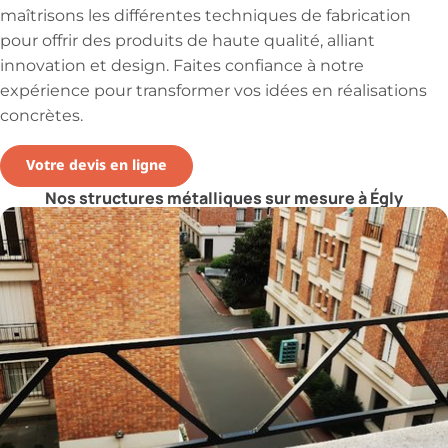
maîtrisons les différentes techniques de fabrication
pour offrir des produits de haute qualité, alliant
innovation et design. Faites confiance à notre
expérience pour transformer vos idées en réalisations
concrètes.
Votre devis en ligne
Nos structures métalliques sur mesure à Égly