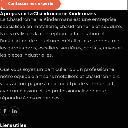
Contactez nos experts
À propos de La Chaudronnerie Kindermans
La Chaudronnerie Kindermans est une entreprise
spécialisée en métallerie, chaudronnerie et soudure.
Nous réalisons la conception, la fabrication et
l'installation de structures métalliques sur mesure :
les garde-corps, escaliers, verrières, portails, cuves et
les pièces industrielles.
Que vous soyez un particulier ou un professionnel,
notre équipe d'artisans métalliers et chaudronniers
vous accompagne à chaque étpe de votre projet
avec un passion et un professionnalisme pour
répondre à vos exigences.
Liens utiles