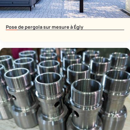
Pose de pergola sur mesure à Égly