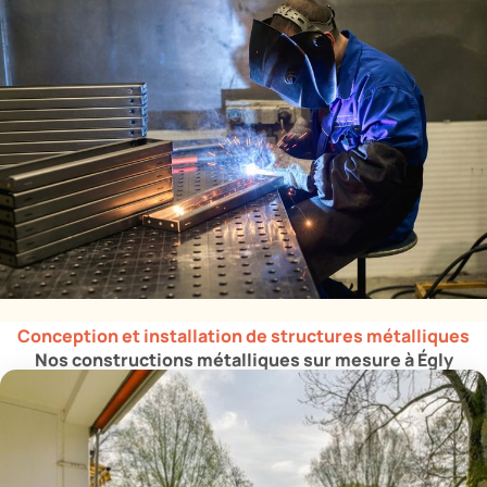
Conception et installation de structures métalliques
Nos constructions métalliques sur mesure à Égly