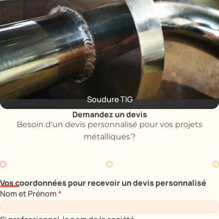
Soudure TIG
Demandez un devis
Besoin d'un devis personnalisé pour vos projets
métalliques ?
Vos coordonnées pour recevoir un devis personnalisé
Nom et Prénom
*