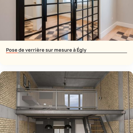
Pose de verrière sur mesure à Égly