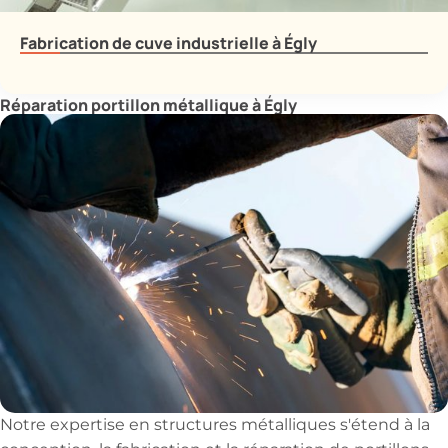
Fabrication de cuve industrielle à Égly
Réparation portillon métallique à Égly
Notre expertise en structures métalliques s'étend à la