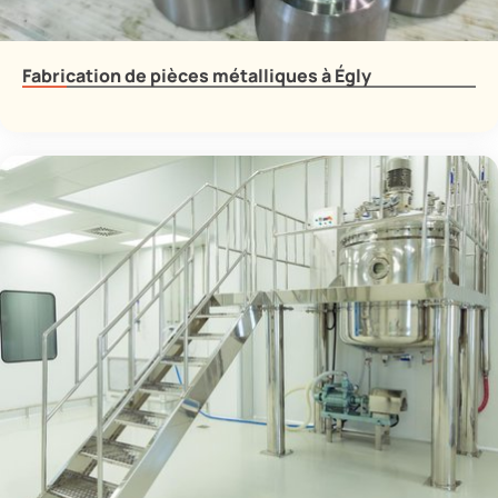
Fabrication de pièces métalliques à Égly