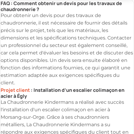
FAQ : Comment obtenir un devis pour les travaux de
chaudronnerie ?
Pour obtenir un devis pour des travaux de
chaudronnerie, il est nécessaire de fournir des détails
précis sur le projet, tels que les matériaux, les
dimensions et les spécifications techniques. Contacter
un professionnel du secteur est également conseillé,
car cela permet d'évaluer les besoins et de discuter des
options disponibles. Un devis sera ensuite élaboré en
fonction des informations fournies, ce qui garantit une
estimation adaptée aux exigences spécifiques du
client.
Projet client
: Installation d’un escalier colimaçon en
acier à Égly
La Chaudronnerie Kindermans a réalisé avec succès
l'installation d'un escalier colimaçon en acier à
Morsang-sur-Orge. Grâce à ses chaudronniers
métalliers, La Chaudronnerie Kindermans a su
répondre aux exigences spécifiques du client tout en