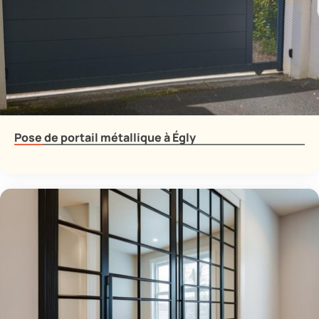
Pose de portail métallique à Égly