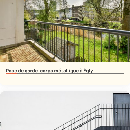
Pose de garde-corps métallique à Égly