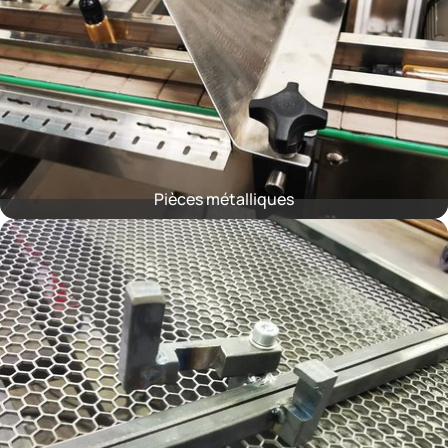
Pièces métalliques