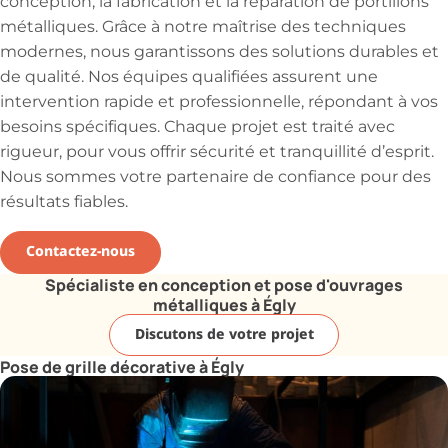
conception, la fabrication et la réparation de portillons
métalliques. Grâce à notre maîtrise des techniques
modernes, nous garantissons des solutions durables et
de qualité. Nos équipes qualifiées assurent une
intervention rapide et professionnelle, répondant à vos
besoins spécifiques. Chaque projet est traité avec
rigueur, pour vous offrir sécurité et tranquillité d’esprit.
Nous sommes votre partenaire de confiance pour des
résultats fiables.
Contactez-nous
Spécialiste en conception et pose d'ouvrages
métalliques à Égly
Discutons de votre projet
Pose de grille décorative à Égly