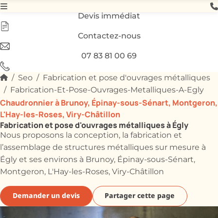
Devis immédiat
Contactez-nous
07 83 81 00 69
Seo
Fabrication et pose d'ouvrages métalliques
Fabrication-Et-Pose-Ouvrages-Metalliques-A-Egly
Chaudronnier à Brunoy, Épinay-sous-Sénart, Montgeron,
L'Hay-les-Roses, Viry-Châtillon
Fabrication et pose d'ouvrages métalliques à Égly
Nous proposons la conception, la fabrication et
l’assemblage de structures métalliques sur mesure à
Égly et ses environs à Brunoy, Épinay-sous-Sénart,
Montgeron, L'Hay-les-Roses, Viry-Châtillon
Demander un devis
Partager cette page