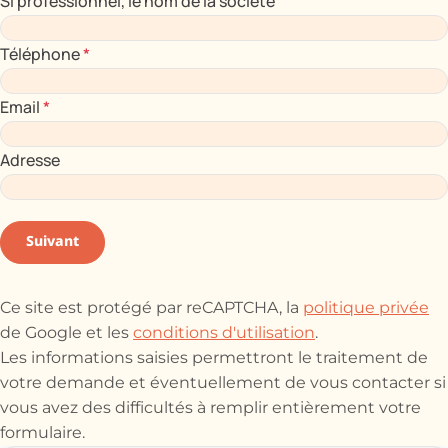
Si professionnel, le nom de la société
Téléphone
*
Email
*
Adresse
Suivant
Ce site est protégé par reCAPTCHA, la
politique privée
de Google et les
conditions d'utilisation
.
Les informations saisies permettront le traitement de
votre demande et éventuellement de vous contacter si
vous avez des difficultés à remplir entièrement votre
formulaire.