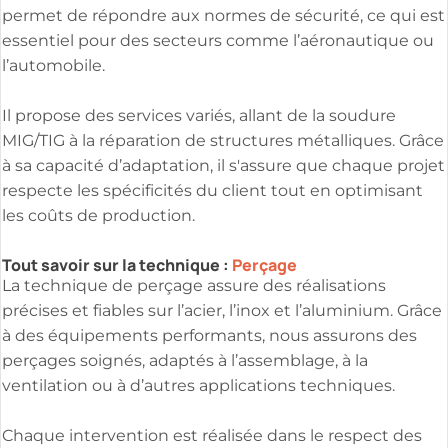
permet de répondre aux normes de sécurité, ce qui est
essentiel pour des secteurs comme l’aéronautique ou
l’automobile.
Il propose des services variés, allant de la soudure
MIG/TIG à la réparation de structures métalliques. Grâce
à sa capacité d’adaptation, il s'assure que chaque projet
respecte les spécificités du client tout en optimisant
les coûts de production.
Tout savoir sur la technique :
Perçage
La technique de perçage assure des réalisations
précises et fiables sur l’acier, l’inox et l’aluminium. Grâce
à des équipements performants, nous assurons des
perçages soignés, adaptés à l’assemblage, à la
ventilation ou à d’autres applications techniques.
Chaque intervention est réalisée dans le respect des