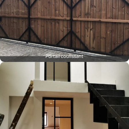
Portail coulissant