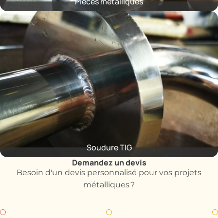
Pièces métalliques
Soudure TIG
Demandez un devis
Besoin d'un devis personnalisé pour vos projets
métalliques ?