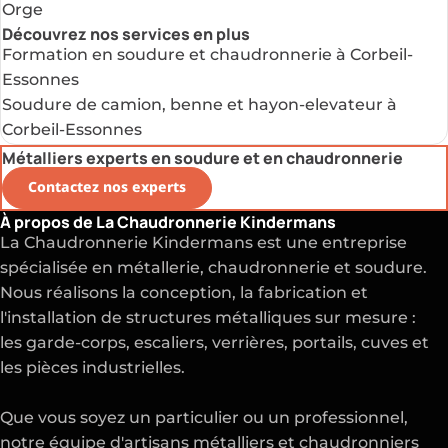
Orge
Découvrez nos services en plus
Formation en soudure et chaudronnerie à Corbeil-
Essonnes
Soudure de camion, benne et hayon-elevateur à
Corbeil-Essonnes
Métalliers experts en soudure et en chaudronnerie
Contactez nos experts
À propos de La Chaudronnerie Kindermans
La Chaudronnerie Kindermans est une entreprise
spécialisée en métallerie, chaudronnerie et soudure.
Nous réalisons la conception, la fabrication et
l'installation de structures métalliques sur mesure :
les garde-corps, escaliers, verrières, portails, cuves et
les pièces industrielles.
Que vous soyez un particulier ou un professionnel,
notre équipe d'artisans métalliers et chaudronniers