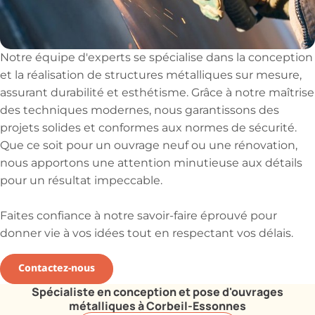
Notre équipe d'experts se spécialise dans la conception
et la réalisation de structures métalliques sur mesure,
assurant durabilité et esthétisme. Grâce à notre maîtrise
des techniques modernes, nous garantissons des
projets solides et conformes aux normes de sécurité.
Que ce soit pour un ouvrage neuf ou une rénovation,
nous apportons une attention minutieuse aux détails
pour un résultat impeccable.
Faites confiance à notre savoir-faire éprouvé pour
donner vie à vos idées tout en respectant vos délais.
Contactez-nous
Spécialiste en conception et pose d'ouvrages
métalliques à Corbeil-Essonnes