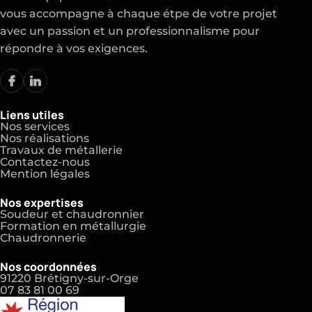
vous accompagne à chaque étpe de votre projet
avec un passion et un professionnalisme pour
répondre à vos exigences.
Liens utiles
Nos services
Nos réalisations
Travaux de métallerie
Contactez-nous
Mention légales
Nos expertises
Soudeur et chaudronnier
Formation en métallurgie
Chaudronnerie
Nos coordonnées
91220 Brétigny-sur-Orge
07 83 81 00 69