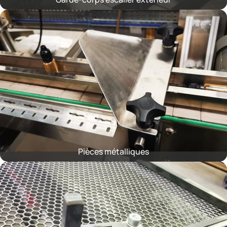
Pièces métalliques