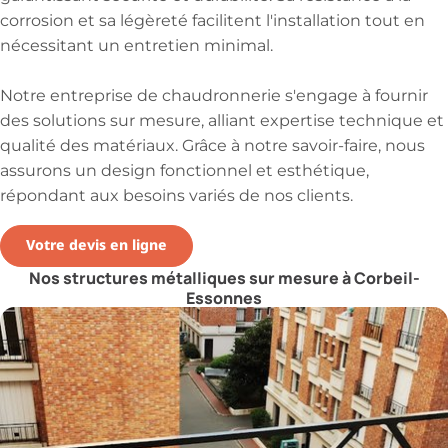
corrosion et sa légèreté facilitent l'installation tout en
nécessitant un entretien minimal.
Notre entreprise de chaudronnerie s'engage à fournir
des solutions sur mesure, alliant expertise technique et
qualité des matériaux. Grâce à notre savoir-faire, nous
assurons un design fonctionnel et esthétique,
répondant aux besoins variés de nos clients.
Votre devis en ligne
Nos structures métalliques sur mesure à Corbeil-
Essonnes