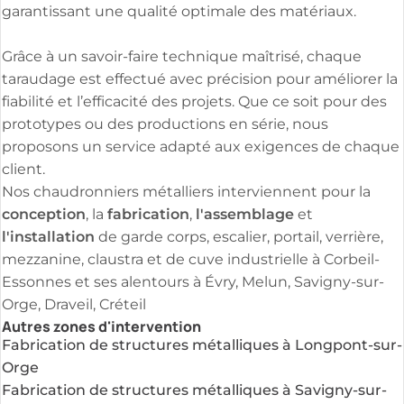
garantissant une qualité optimale des matériaux.
Grâce à un savoir-faire technique maîtrisé, chaque
taraudage est effectué avec précision pour améliorer la
fiabilité et l’efficacité des projets. Que ce soit pour des
prototypes ou des productions en série, nous
proposons un service adapté aux exigences de chaque
client.
Nos chaudronniers métalliers interviennent pour la
conception
fabrication
l'assemblage
, la
,
et
l'installation
de garde corps, escalier, portail, verrière,
mezzanine, claustra et de cuve industrielle à Corbeil-
Essonnes et ses alentours à Évry, Melun, Savigny-sur-
Orge, Draveil, Créteil
Autres zones d'intervention
Fabrication de structures métalliques à Longpont-sur-
Orge
Fabrication de structures métalliques à Savigny-sur-