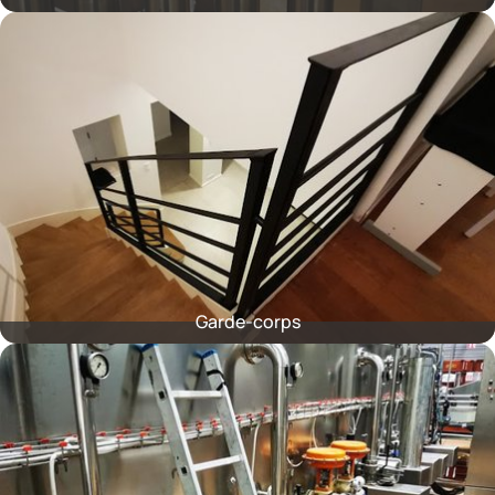
Garde-corps