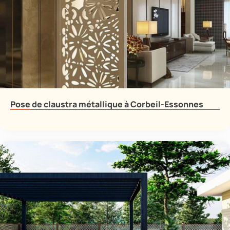
Pose de claustra métallique à Corbeil-Essonnes