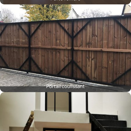
Portail coulissant