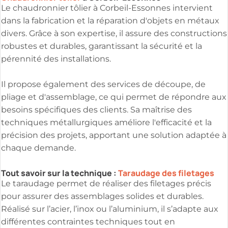
Le chaudronnier tôlier à Corbeil-Essonnes intervient
dans la fabrication et la réparation d'objets en métaux
divers. Grâce à son expertise, il assure des constructions
robustes et durables, garantissant la sécurité et la
pérennité des installations.
Il propose également des services de découpe, de
pliage et d'assemblage, ce qui permet de répondre aux
besoins spécifiques des clients. Sa maîtrise des
techniques métallurgiques améliore l'efficacité et la
précision des projets, apportant une solution adaptée à
chaque demande.
Tout savoir sur la technique :
Taraudage des filetages
Le taraudage permet de réaliser des filetages précis
pour assurer des assemblages solides et durables.
Réalisé sur l’acier, l’inox ou l’aluminium, il s’adapte aux
différentes contraintes techniques tout en