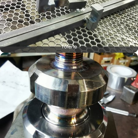
Tôlerie