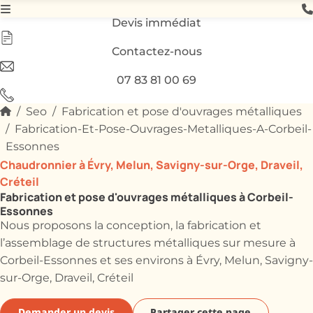
Devis immédiat
Contactez-nous
07 83 81 00 69
Seo
Fabrication et pose d'ouvrages métalliques
Fabrication-Et-Pose-Ouvrages-Metalliques-A-Corbeil-
Essonnes
Chaudronnier à Évry, Melun, Savigny-sur-Orge, Draveil,
Créteil
Fabrication et pose d'ouvrages métalliques à Corbeil-
Essonnes
Nous proposons la conception, la fabrication et
l’assemblage de structures métalliques sur mesure à
Corbeil-Essonnes et ses environs à Évry, Melun, Savigny-
sur-Orge, Draveil, Créteil