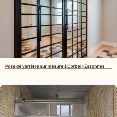
Pose de verrière sur mesure à Corbeil-Essonnes