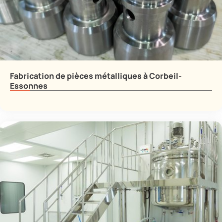
Fabrication de pièces métalliques à Corbeil-
Essonnes