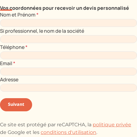
Vos coordonnées pour recevoir un devis personnalisé
Nom et Prénom
*
Si professionnel, le nom de la société
Téléphone
*
Email
*
Adresse
Suivant
Ce site est protégé par reCAPTCHA, la
politique privée
de Google et les
conditions d'utilisation
.