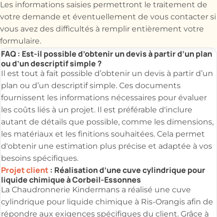
Les informations saisies permettront le traitement de
votre demande et éventuellement de vous contacter si
vous avez des difficultés à remplir entièrement votre
formulaire.
FAQ : Est-il possible d’obtenir un devis à partir d’un plan
ou d’un descriptif simple ?
Il est tout à fait possible d’obtenir un devis à partir d’un
plan ou d’un descriptif simple. Ces documents
fournissent les informations nécessaires pour évaluer
les coûts liés à un projet. Il est préférable d'inclure
autant de détails que possible, comme les dimensions,
les matériaux et les finitions souhaitées. Cela permet
d'obtenir une estimation plus précise et adaptée à vos
besoins spécifiques.
Projet client
: Réalisation d’une cuve cylindrique pour
liquide chimique à Corbeil-Essonnes
La Chaudronnerie Kindermans a réalisé une cuve
cylindrique pour liquide chimique à Ris-Orangis afin de
répondre aux exigences spécifiques du client. Grâce à