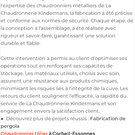
l'expertise des chaudronniers métalliers de La
Chaudronnerie Kindermans, la fabrication a été précise
et conforme aux normes de sécurité. Chaque étape, de
la conception à l'assemblage, a été réalisée avec
rigueur et savoir-faire, garantissant une solution
durable et fiable.
Cette intervention a permis au client d'optimiser ses
opérations tout en renforçant ses capacités de
stockage. Les matériaux utilisés, choisis avec soin,
assurent une résistance aux produits chimiques,
minimisant les risques liés à l'intégrité de la cuve. Les
retours du client soulignent l’efficacité, la rapidité du
service de La Chaudronnerie Kindermans et son
engagement envers la satisfaction client.
Fabrication de
■ Découvrez plus de projets réussis :
pergola
Chaudronnier tôlier
à Corbeil-Essonnes