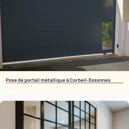
Pose de portail métallique à Corbeil-Essonnes