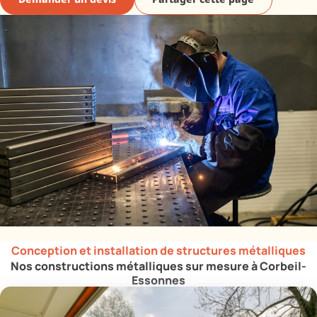
Demander un devis
Partager cette page
Conception et installation de structures métalliques
Nos constructions métalliques sur mesure à Corbeil-
Essonnes