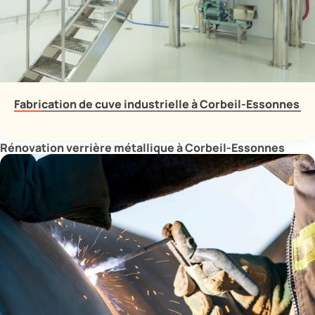
Fabrication de cuve industrielle à Corbeil-Essonnes
Rénovation verrière métallique à Corbeil-Essonnes