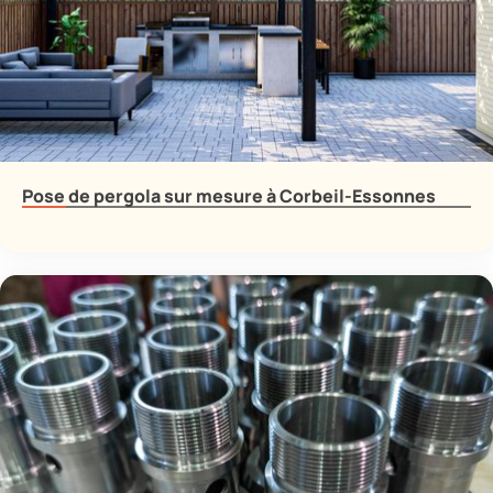
Pose de pergola sur mesure à Corbeil-Essonnes