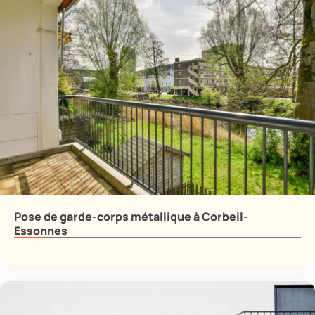
Pose de garde-corps métallique à Corbeil-
Essonnes