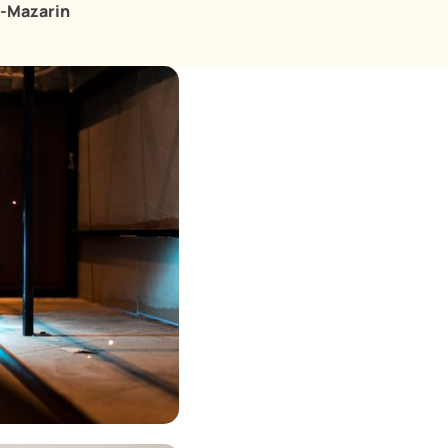
y-Mazarin