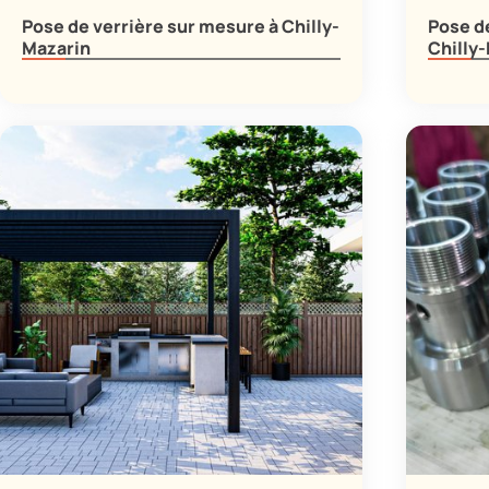
Pose de verrière sur mesure à Chilly-
Pose d
Mazarin
Chilly