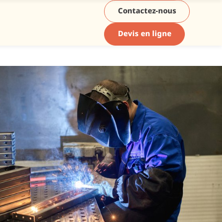
Contactez-nous
Devis en ligne