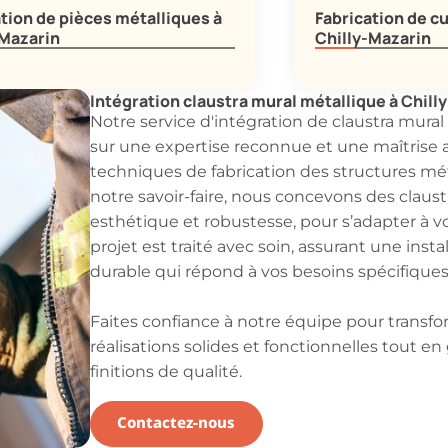
tion de pièces métalliques à
Fabrication de cu
-Mazarin
Chilly-Mazarin
Intégration claustra mural métallique à Chill
Notre service d'intégration de claustra mural
sur une expertise reconnue et une maîtrise 
techniques de fabrication des structures mét
notre savoir-faire, nous concevons des claustr
esthétique et robustesse, pour s’adapter à 
projet est traité avec soin, assurant une insta
durable qui répond à vos besoins spécifiques
Faites confiance à notre équipe pour transfo
réalisations solides et fonctionnelles tout en
finitions de qualité.
Contactez-nous