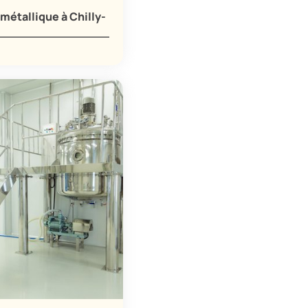
métallique à Chilly-