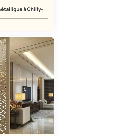
étallique à Chilly-