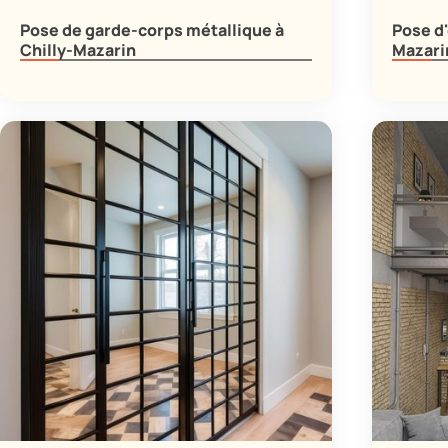
Pose de garde-corps métallique à
Pose d'
Chilly-Mazarin
Mazari