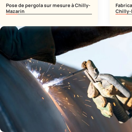
Pose de pergola sur mesure à Chilly-
Fabrica
Mazarin
Chilly