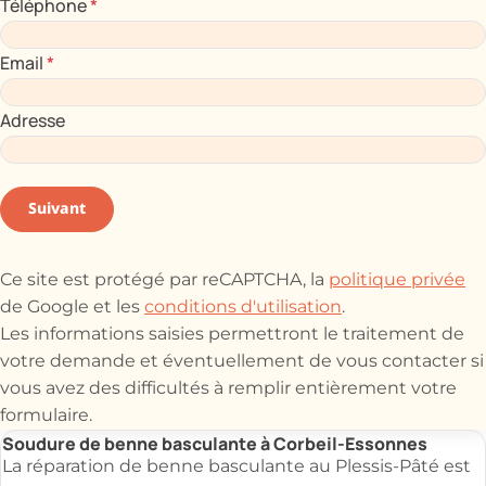
Téléphone
*
Email
*
Adresse
Suivant
Ce site est protégé par reCAPTCHA, la
politique privée
de Google et les
conditions d'utilisation
.
Les informations saisies permettront le traitement de
votre demande et éventuellement de vous contacter si
vous avez des difficultés à remplir entièrement votre
formulaire.
Soudure de benne basculante à Corbeil-Essonnes
La réparation de benne basculante au Plessis-Pâté est