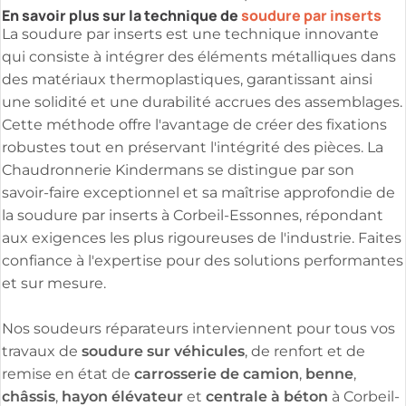
En savoir plus sur la technique de
soudure par inserts
La soudure par inserts est une technique innovante
qui consiste à intégrer des éléments métalliques dans
des matériaux thermoplastiques, garantissant ainsi
une solidité et une durabilité accrues des assemblages.
Cette méthode offre l'avantage de créer des fixations
robustes tout en préservant l'intégrité des pièces. La
Chaudronnerie Kindermans se distingue par son
savoir-faire exceptionnel et sa maîtrise approfondie de
la soudure par inserts à Corbeil-Essonnes, répondant
aux exigences les plus rigoureuses de l'industrie. Faites
confiance à l'expertise pour des solutions performantes
et sur mesure.
Nos soudeurs réparateurs interviennent pour tous vos
soudure sur véhicules
travaux de
, de renfort et de
carrosserie de camion
benne
remise en état de
,
,
châssis
hayon élévateur
centrale à béton
,
et
à Corbeil-