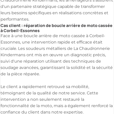
Chaudronnerie Kindermans, les aménageurs s'assurent
d'un partenaire stratégique capable de transformer
leurs besoins spécifiques en réalisations concrètes et
performantes.
Cas client : réparation de boucle arrière de moto cassée
à Corbeil-Essonnes
Face à une boucle arrière de moto cassée à Corbeil-
Essonnes, une intervention rapide et efficace était
cruciale. Les soudeurs métalliers de La Chaudronnerie
Kindermans ont mis en œuvre un diagnostic précis,
suivi d'une réparation utilisant des techniques de
soudage avancées, garantissant la solidité et la sécurité
de la pièce réparée.
Le client a rapidement retrouvé sa mobilité,
témoignant de la qualité de notre service. Cette
intervention a non seulement restauré la
fonctionnalité de la moto, mais a également renforcé la
confiance du client dans notre expertise.