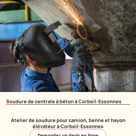
Soudure de centrale à béton à Corbeil-Essonnes
Atelier de soudure pour camion, benne et hayon
élévateur à Corbeil-Essonnes
Demandez un devis en ligne