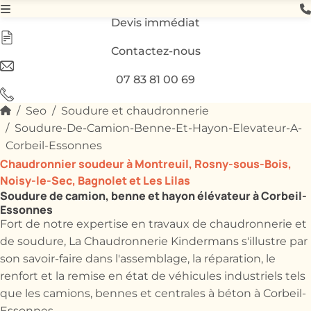
Devis immédiat
Contactez-nous
07 83 81 00 69
Seo
Soudure et chaudronnerie
Soudure-De-Camion-Benne-Et-Hayon-Elevateur-A-
Corbeil-Essonnes
Chaudronnier soudeur à Montreuil, Rosny-sous-Bois,
Noisy-le-Sec, Bagnolet et Les Lilas
Soudure de camion, benne et hayon élévateur à Corbeil-
Essonnes
Fort de notre expertise en travaux de chaudronnerie et
de soudure, La Chaudronnerie Kindermans s'illustre par
son savoir-faire dans l'assemblage, la réparation, le
renfort et la remise en état de véhicules industriels tels
que les camions, bennes et centrales à béton à Corbeil-