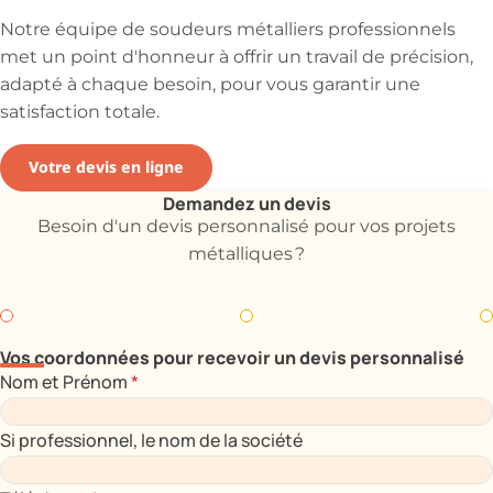
Notre équipe de soudeurs métalliers professionnels
met un point d'honneur à offrir un travail de précision,
adapté à chaque besoin, pour vous garantir une
satisfaction totale.
Votre devis en ligne
Demandez un devis
Besoin d'un devis personnalisé pour vos projets
métalliques ?
Vos coordonnées pour recevoir un devis personnalisé
Nom et Prénom
*
Si professionnel, le nom de la société