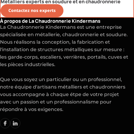
Métalliers experts en soudure et en chaudronnerie
Contactez nos experts
À propos de La Chaudronnerie Kindermans
La Chaudronnerie Kindermans est une entreprise
spécialisée en métallerie, chaudronnerie et soudure.
Nous réalisons la conception, la fabrication et
l'installation de structures métalliques sur mesure :
les garde-corps, escaliers, verrières, portails, cuves et
les pièces industrielles.
Que vous soyez un particulier ou un professionnel,
notre équipe d'artisans métalliers et chaudronniers
vous accompagne à chaque étpe de votre projet
avec un passion et un professionnalisme pour
répondre à vos exigences.