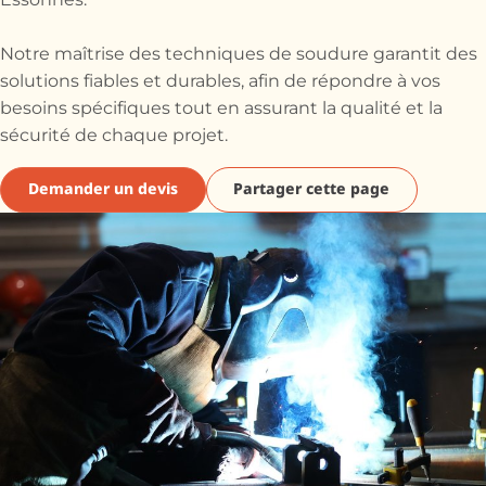
Essonnes.
Notre maîtrise des techniques de soudure garantit des
solutions fiables et durables, afin de répondre à vos
besoins spécifiques tout en assurant la qualité et la
sécurité de chaque projet.
Demander un devis
Partager cette page