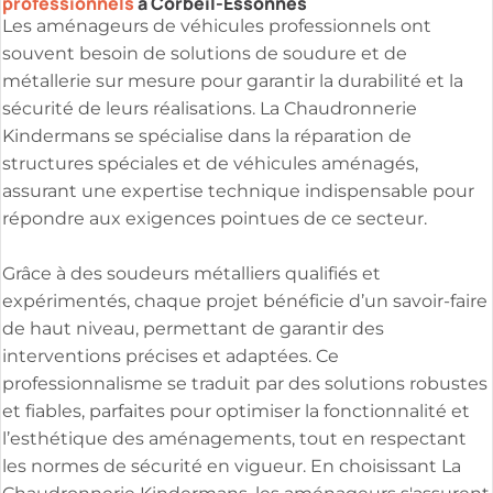
professionnels
à Corbeil-Essonnes
Les aménageurs de véhicules professionnels ont
souvent besoin de solutions de soudure et de
métallerie sur mesure pour garantir la durabilité et la
sécurité de leurs réalisations. La Chaudronnerie
Kindermans se spécialise dans la réparation de
structures spéciales et de véhicules aménagés,
assurant une expertise technique indispensable pour
répondre aux exigences pointues de ce secteur.
Grâce à des soudeurs métalliers qualifiés et
expérimentés, chaque projet bénéficie d’un savoir-faire
de haut niveau, permettant de garantir des
interventions précises et adaptées. Ce
professionnalisme se traduit par des solutions robustes
et fiables, parfaites pour optimiser la fonctionnalité et
l’esthétique des aménagements, tout en respectant
les normes de sécurité en vigueur. En choisissant La