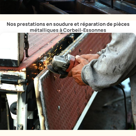
Nos prestations en soudure et réparation de pièces
métalliques à Corbeil-Essonnes