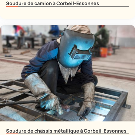
Soudure de camion à Corbeil-Essonnes
Soudure de châssis métallique à Corbeil-Essonnes