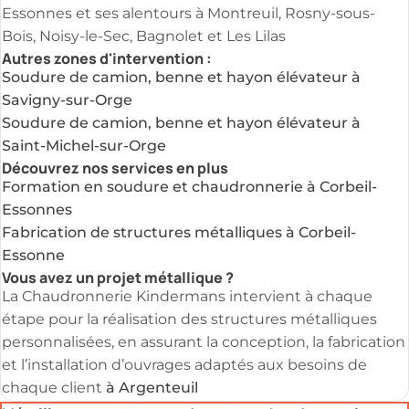
Essonnes et ses alentours à Montreuil, Rosny-sous-
Bois, Noisy-le-Sec, Bagnolet et Les Lilas
Autres zones d'intervention :
Soudure de camion, benne et hayon élévateur à
Savigny-sur-Orge
Soudure de camion, benne et hayon élévateur à
Saint-Michel-sur-Orge
Découvrez nos services en plus
Formation en soudure et chaudronnerie à Corbeil-
Essonnes
Fabrication de structures métalliques à Corbeil-
Essonne
Vous avez un projet métallique ?
La Chaudronnerie Kindermans intervient à chaque
étape pour la réalisation des structures métalliques
personnalisées, en assurant la conception, la fabrication
et l’installation d’ouvrages adaptés aux besoins de
à Argenteuil
chaque client