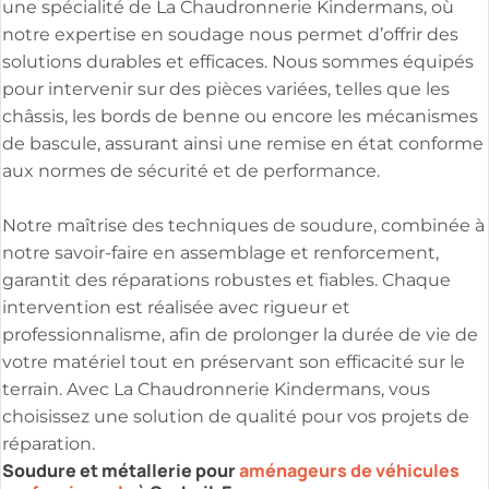
une spécialité de La Chaudronnerie Kindermans, où
notre expertise en soudage nous permet d’offrir des
solutions durables et efficaces. Nous sommes équipés
pour intervenir sur des pièces variées, telles que les
châssis, les bords de benne ou encore les mécanismes
de bascule, assurant ainsi une remise en état conforme
aux normes de sécurité et de performance.
Notre maîtrise des techniques de soudure, combinée à
notre savoir-faire en assemblage et renforcement,
garantit des réparations robustes et fiables. Chaque
intervention est réalisée avec rigueur et
professionnalisme, afin de prolonger la durée de vie de
votre matériel tout en préservant son efficacité sur le
terrain. Avec La Chaudronnerie Kindermans, vous
choisissez une solution de qualité pour vos projets de
réparation.
Soudure et métallerie pour
aménageurs de véhicules