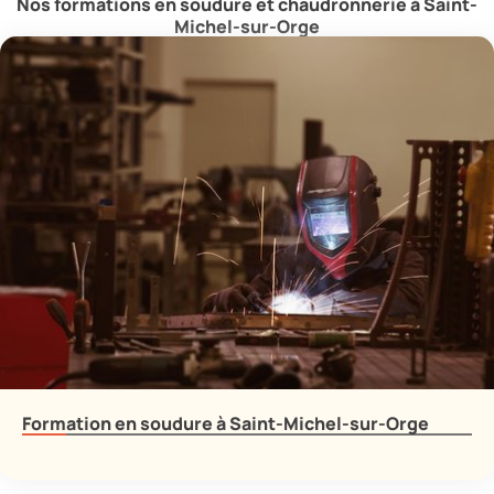
Nos formations en soudure et chaudronnerie à Saint-
Michel-sur-Orge
Formation en soudure à Saint-Michel-sur-Orge