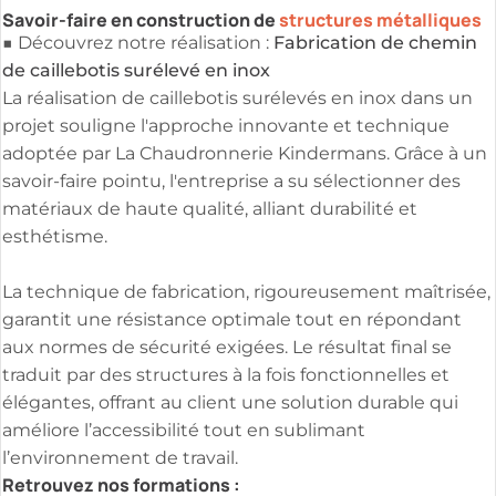
Savoir-faire en construction de
structures métalliques
Fabrication de chemin
■ Découvrez notre réalisation :
de caillebotis surélevé en inox
La réalisation de caillebotis surélevés en inox dans un
projet souligne l'approche innovante et technique
adoptée par La Chaudronnerie Kindermans. Grâce à un
savoir-faire pointu, l'entreprise a su sélectionner des
matériaux de haute qualité, alliant durabilité et
esthétisme.
La technique de fabrication, rigoureusement maîtrisée,
garantit une résistance optimale tout en répondant
aux normes de sécurité exigées. Le résultat final se
traduit par des structures à la fois fonctionnelles et
élégantes, offrant au client une solution durable qui
améliore l’accessibilité tout en sublimant
l’environnement de travail.
Retrouvez nos formations :