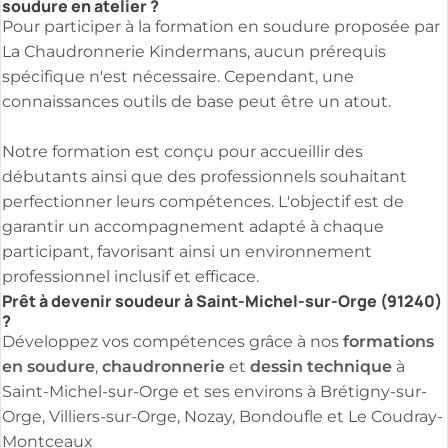
soudure en atelier ?
Pour participer à la formation en soudure proposée par
La Chaudronnerie Kindermans, aucun prérequis
spécifique n'est nécessaire. Cependant, une
connaissances outils de base peut être un atout.
Notre formation est conçu pour accueillir des
débutants ainsi que des professionnels souhaitant
perfectionner leurs compétences. L'objectif est de
garantir un accompagnement adapté à chaque
participant, favorisant ainsi un environnement
professionnel inclusif et efficace.
Prêt à devenir soudeur à Saint-Michel-sur-Orge (91240)
?
formations
Développez vos compétences grâce à nos
en soudure
chaudronnerie
dessin technique
,
et
à
Saint-Michel-sur-Orge et ses environs à Brétigny-sur-
Orge, Villiers-sur-Orge, Nozay, Bondoufle et Le Coudray-
Montceaux