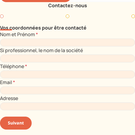
Contactez-nous
Vos coordonnées pour être contacté
Nom et Prénom
*
Si professionnel, le nom de la société
Téléphone
*
Email
*
Adresse
Suivant