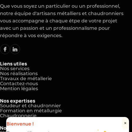
Que vous soyez un particulier ou un professionnel,
notre équipe d'artisans métalliers et chaudronniers
vous accompagne à chaque étpe de votre projet
avec un passion et un professionnalisme pour
répondre à vos exigences.
Liens utiles
Nos services
Nos réalisations
Travaux de métallerie
Contactez-nous
Mention légales
Nos expertises
Soudeur et chaudronnier
Formation en métallurgie
Chaudronnerie
Bienvenue !
×
Nos coordonnées