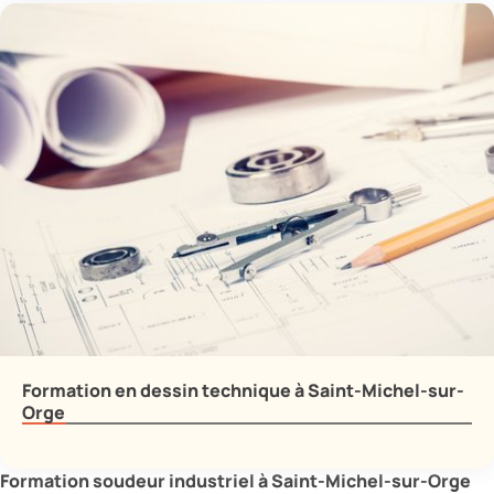
Formation en dessin technique à Saint-Michel-sur-
Orge
Formation soudeur industriel à Saint-Michel-sur-Orge