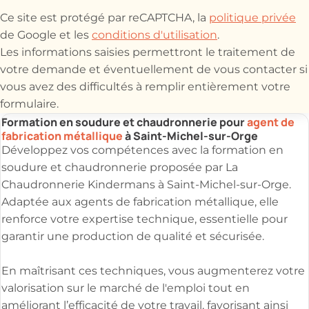
Ce site est protégé par reCAPTCHA, la
politique privée
de Google et les
conditions d'utilisation
.
Les informations saisies permettront le traitement de
votre demande et éventuellement de vous contacter si
vous avez des difficultés à remplir entièrement votre
formulaire.
Formation en soudure et chaudronnerie pour
agent de
fabrication métallique
à Saint-Michel-sur-Orge
Développez vos compétences avec la formation en
soudure et chaudronnerie proposée par La
Chaudronnerie Kindermans à Saint-Michel-sur-Orge.
Adaptée aux agents de fabrication métallique, elle
renforce votre expertise technique, essentielle pour
garantir une production de qualité et sécurisée.
En maîtrisant ces techniques, vous augmenterez votre
valorisation sur le marché de l'emploi tout en
améliorant l’efficacité de votre travail, favorisant ainsi