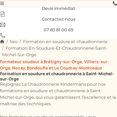
Devis immédiat
Contactez-nous
07 83 81 00 69
Seo
Formation en soudure et chaudronnerie
Formation-En-Soudure-Et-Chaudronnerie-Saint-
Michel-Sur-Orge
Formateur soudeur à Brétigny-sur-Orge, Villiers-sur-
Orge, Nozay, Bondoufle et Le Coudray-Montceaux
Formation en soudure et chaudronnerie à Saint-Michel-
sur-Orge
Rejoignez La Chaudronnerie Kindermans pour nos
formations en soudure et chaudronnerie à Saint-
Michel-sur-Orge, qui vous garantissent l’excellence et la
maîtrise des techniques.