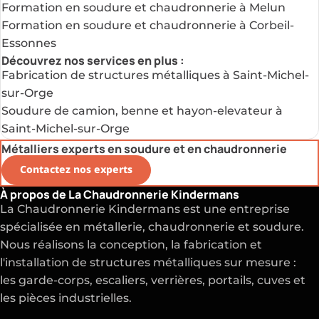
Formation en soudure et chaudronnerie à Melun
Formation en soudure et chaudronnerie à Corbeil-
Essonnes
Découvrez nos services en plus :
Fabrication de structures métalliques à Saint-Michel-
sur-Orge
Soudure de camion, benne et hayon-elevateur à
Saint-Michel-sur-Orge
Métalliers experts en soudure et en chaudronnerie
Contactez nos experts
À propos de La Chaudronnerie Kindermans
La Chaudronnerie Kindermans est une entreprise
spécialisée en métallerie, chaudronnerie et soudure.
Nous réalisons la conception, la fabrication et
l'installation de structures métalliques sur mesure :
les garde-corps, escaliers, verrières, portails, cuves et
les pièces industrielles.