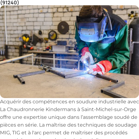
(91240)
Acquérir des compétences en soudure industrielle avec
La Chaudronnerie Kindermans à Saint-Michel-sur-Orge
offre une expertise unique dans l’assemblage soudé de
pièces en série. La maîtrise des techniques de soudage
MIG, TIG et à l'arc permet de maîtriser des procédés