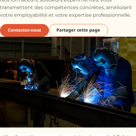
Nos formateurs, soudeurs expérimentés, vous
transmettent des compétences concrètes, améliorant
votre employabilité et votre expertise professionnelle.
Contactez-nous
Partager cette page