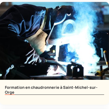
Formation en chaudronnerie à Saint-Michel-sur-
Orge