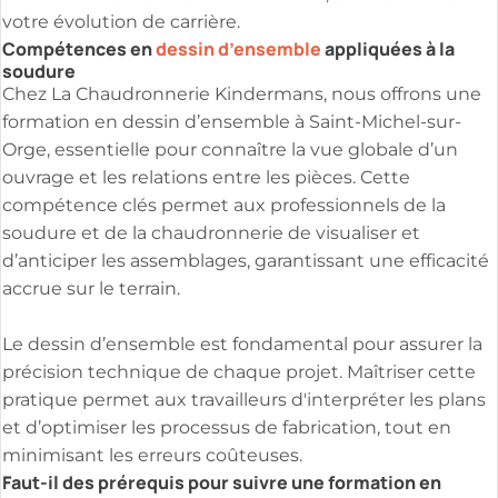
votre évolution de carrière.
Compétences en
dessin d’ensemble
appliquées à la
soudure
Chez La Chaudronnerie Kindermans, nous offrons une
formation en dessin d’ensemble à Saint-Michel-sur-
Orge, essentielle pour connaître la vue globale d’un
ouvrage et les relations entre les pièces. Cette
compétence clés permet aux professionnels de la
soudure et de la chaudronnerie de visualiser et
d’anticiper les assemblages, garantissant une efficacité
accrue sur le terrain.
Le dessin d’ensemble est fondamental pour assurer la
précision technique de chaque projet. Maîtriser cette
pratique permet aux travailleurs d'interpréter les plans
et d’optimiser les processus de fabrication, tout en
minimisant les erreurs coûteuses.
Faut-il des prérequis pour suivre une formation en