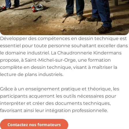
Développer des compétences en dessin technique est
essentiel pour toute personne souhaitant exceller dans
le domaine industriel. La Chaudronnerie Kindermans
propose, à Saint-Michel-sur-Orge, une formation
complète en dessin technique, visant à maîtriser la
lecture de plans industriels.
Grâce à un enseignement pratique et théorique, les
participants acquerront les outils nécessaires pour
interpréter et créer des documents techniques,
favorisant ainsi leur intégration professionnelle.
Contactez nos formateurs