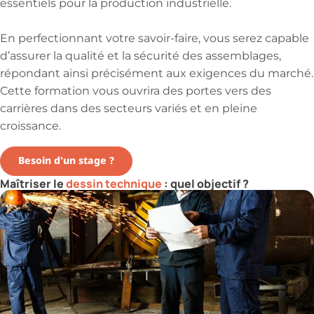
essentiels pour la production industrielle.
En perfectionnant votre savoir-faire, vous serez capable
d’assurer la qualité et la sécurité des assemblages,
répondant ainsi précisément aux exigences du marché.
Cette formation vous ouvrira des portes vers des
carrières dans des secteurs variés et en pleine
croissance.
Besoin d'un stage ?
Maîtriser le
dessin technique
: quel objectif ?