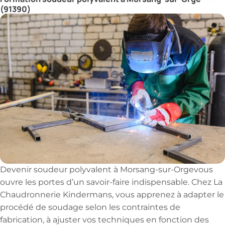
(91390)
Devenir soudeur polyvalent à Morsang-sur-Orgevous
ouvre les portes d’un savoir-faire indispensable. Chez La
Chaudronnerie Kindermans, vous apprenez à adapter le
procédé de soudage selon les contraintes de
fabrication, à ajuster vos techniques en fonction des