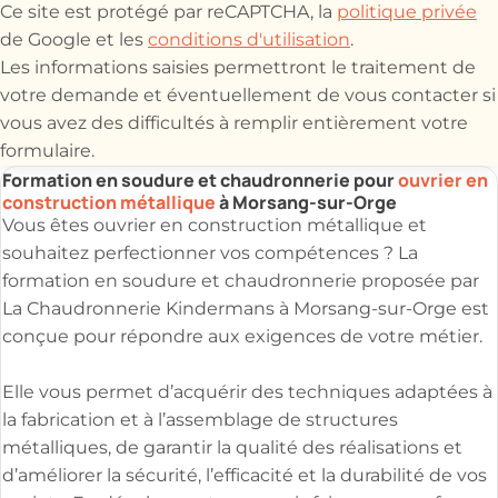
Ce site est protégé par reCAPTCHA, la
politique privée
de Google et les
conditions d'utilisation
.
Les informations saisies permettront le traitement de
votre demande et éventuellement de vous contacter si
vous avez des difficultés à remplir entièrement votre
formulaire.
Formation en soudure et chaudronnerie pour
ouvrier en
construction métallique
à Morsang-sur-Orge
Vous êtes ouvrier en construction métallique et
souhaitez perfectionner vos compétences ? La
formation en soudure et chaudronnerie proposée par
La Chaudronnerie Kindermans à Morsang-sur-Orge est
conçue pour répondre aux exigences de votre métier.
Elle vous permet d’acquérir des techniques adaptées à
la fabrication et à l’assemblage de structures
métalliques, de garantir la qualité des réalisations et
d’améliorer la sécurité, l’efficacité et la durabilité de vos