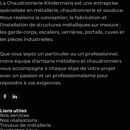
La Chaudronnerie Kindermans est une entreprise
spécialisée en métallerie, chaudronnerie et soudure.
Nous réalisons la conception, la fabrication et
l'installation de structures métalliques sur mesure :
les garde-corps, escaliers, verrières, portails, cuves et
les pièces industrielles.
Que vous soyez un particulier ou un professionnel,
notre équipe d'artisans métalliers et chaudronniers
vous accompagne à chaque étpe de votre projet
avec un passion et un professionnalisme pour
répondre à vos exigences.
Liens utiles
Nos services
Nos réalisations
Travaux de métallerie