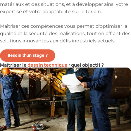
matériaux et des situations, et à développer ainsi votre
expertise et votre adaptabilité sur le terrain.
Maîtriser ces compétences vous permet d'optimiser la
qualité et la sécurité des réalisations, tout en offrant des
solutions innovantes aux défis industriels actuels.
Besoin d'un stage ?
Maîtriser le
dessin technique
: quel objectif ?