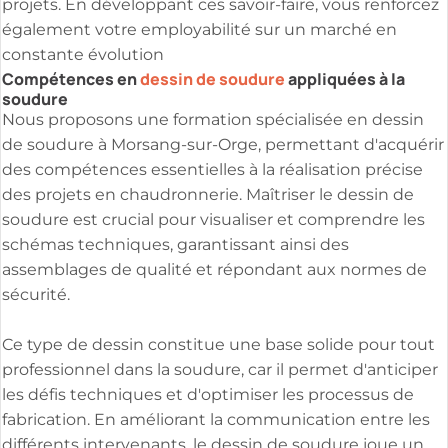
projets. En développant ces savoir-faire, vous renforcez
également votre employabilité sur un marché en
constante évolution
Compétences en
dessin de soudure
appliquées à la
soudure
Nous proposons une formation spécialisée en dessin
de soudure à Morsang-sur-Orge, permettant d'acquérir
des compétences essentielles à la réalisation précise
des projets en chaudronnerie. Maîtriser le dessin de
soudure est crucial pour visualiser et comprendre les
schémas techniques, garantissant ainsi des
assemblages de qualité et répondant aux normes de
sécurité.
Ce type de dessin constitue une base solide pour tout
professionnel dans la soudure, car il permet d'anticiper
les défis techniques et d'optimiser les processus de
fabrication. En améliorant la communication entre les
différents intervenants, le dessin de soudure joue un