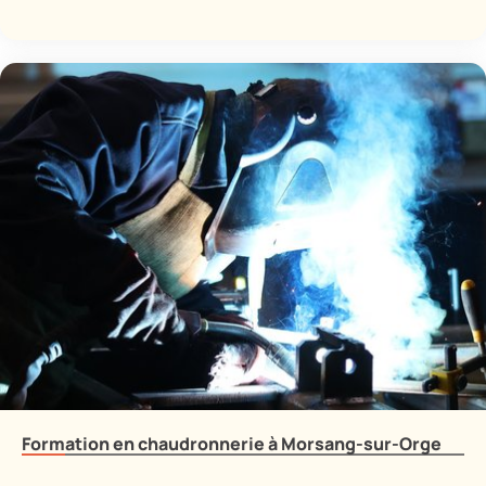
Formation en chaudronnerie à Morsang-sur-Orge