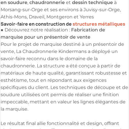
en soudure
chaudronnerie
dessin technique
,
et
à
Morsang-sur-Orge et ses environs à Juvisy-sur-Orge,
Athis-Mons, Draveil, Montgeron et Yerres
Savoir-faire en construction de
structures métalliques
Fabrication de
■ Découvrez notre réalisation :
marquise pour un présentoir de vente
Pour le projet de marquise destiné à un présentoir de
vente, La Chaudronnerie Kindermans a déployé un
savoir-faire reconnu dans le domaine de la
chaudronnerie. La structure a été conçue à partir de
matériaux de haute qualité, garantissant robustesse et
esthétisme, tout en répondant aux exigences
spécifiques du client. Les techniques de découpe et de
soudure utilisées ont permis de réaliser une finition
impeccable, mettant en valeur les lignes élégantes de
la marquise.
Le résultat final allie fonctionnalité et design, offrant