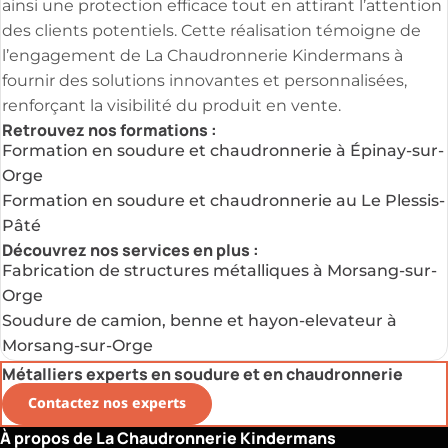
ainsi une protection efficace tout en attirant l’attention
des clients potentiels. Cette réalisation témoigne de
l’engagement de La Chaudronnerie Kindermans à
fournir des solutions innovantes et personnalisées,
renforçant la visibilité du produit en vente.
Retrouvez nos formations :
Formation en soudure et chaudronnerie à Épinay-sur-
Orge
Formation en soudure et chaudronnerie au Le Plessis-
Pâté
Découvrez nos services en plus :
Fabrication de structures métalliques à Morsang-sur-
Orge
Soudure de camion, benne et hayon-elevateur à
Morsang-sur-Orge
Métalliers experts en soudure et en chaudronnerie
Contactez nos experts
À propos de La Chaudronnerie Kindermans