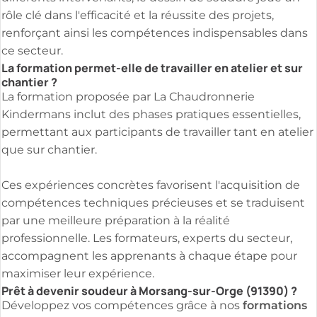
rôle clé dans l'efficacité et la réussite des projets,
renforçant ainsi les compétences indispensables dans
ce secteur.
La formation permet-elle de travailler en atelier et sur
chantier ?
La formation proposée par La Chaudronnerie
Kindermans inclut des phases pratiques essentielles,
permettant aux participants de travailler tant en atelier
que sur chantier.
Ces expériences concrètes favorisent l'acquisition de
compétences techniques précieuses et se traduisent
par une meilleure préparation à la réalité
professionnelle. Les formateurs, experts du secteur,
accompagnent les apprenants à chaque étape pour
maximiser leur expérience.
Prêt à devenir soudeur à Morsang-sur-Orge (91390) ?
formations
Développez vos compétences grâce à nos