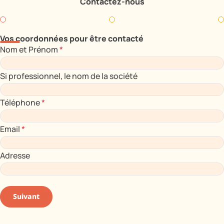
Contactez-nous
Vos coordonnées pour être contacté
Nom et Prénom
*
Si professionnel, le nom de la société
Téléphone
*
Email
*
Adresse
Suivant