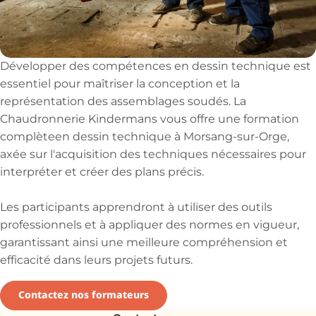
Développer des compétences en dessin technique est
essentiel pour maîtriser la conception et la
représentation des assemblages soudés. La
Chaudronnerie Kindermans vous offre une formation
complèteen dessin technique à Morsang-sur-Orge,
axée sur l'acquisition des techniques nécessaires pour
interpréter et créer des plans précis.
Les participants apprendront à utiliser des outils
professionnels et à appliquer des normes en vigueur,
garantissant ainsi une meilleure compréhension et
efficacité dans leurs projets futurs.
Contactez nos formateurs