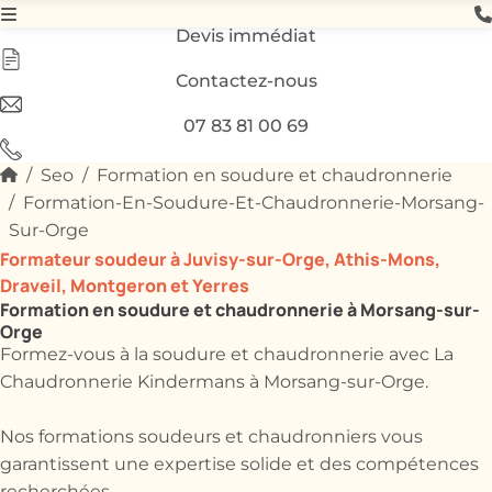
Devis immédiat
Contactez-nous
07 83 81 00 69
Seo
Formation en soudure et chaudronnerie
Formation-En-Soudure-Et-Chaudronnerie-Morsang-
Sur-Orge
Formateur soudeur à Juvisy-sur-Orge, Athis-Mons,
Draveil, Montgeron et Yerres
Formation en soudure et chaudronnerie à Morsang-sur-
Orge
Formez-vous à la soudure et chaudronnerie avec La
Chaudronnerie Kindermans à Morsang-sur-Orge.
Nos formations soudeurs et chaudronniers vous
garantissent une expertise solide et des compétences