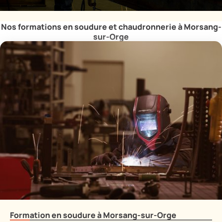
Nos formations en soudure et chaudronnerie à Morsang-
sur-Orge
Formation en soudure à Morsang-sur-Orge