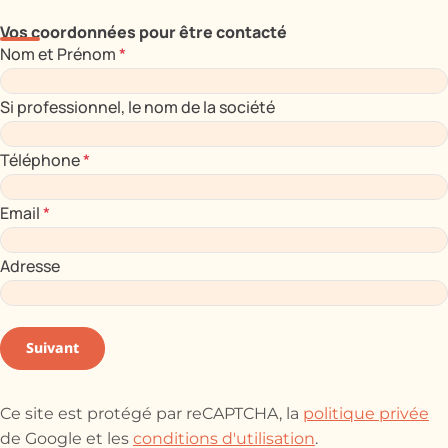
Vos coordonnées pour être contacté
Nom et Prénom
*
Si professionnel, le nom de la société
Téléphone
*
Email
*
Adresse
Suivant
Ce site est protégé par reCAPTCHA, la
politique privée
de Google et les
conditions d'utilisation
.