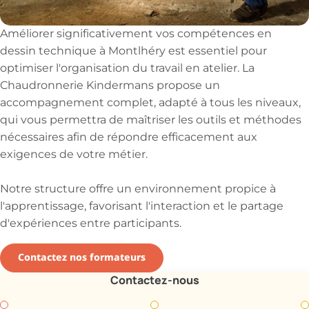
Améliorer significativement vos compétences en
dessin technique à Montlhéry est essentiel pour
optimiser l'organisation du travail en atelier. La
Chaudronnerie Kindermans propose un
accompagnement complet, adapté à tous les niveaux,
qui vous permettra de maîtriser les outils et méthodes
nécessaires afin de répondre efficacement aux
exigences de votre métier.
Notre structure offre un environnement propice à
l'apprentissage, favorisant l'interaction et le partage
d'expériences entre participants.
Contactez nos formateurs
Contactez-nous