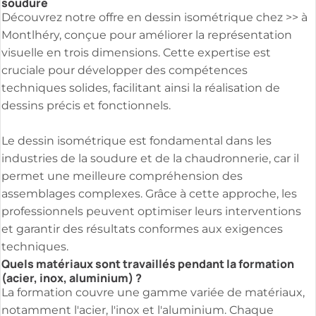
soudure
Découvrez notre offre en dessin isométrique chez >> à
Montlhéry, conçue pour améliorer la représentation
visuelle en trois dimensions. Cette expertise est
cruciale pour développer des compétences
techniques solides, facilitant ainsi la réalisation de
dessins précis et fonctionnels.
Le dessin isométrique est fondamental dans les
industries de la soudure et de la chaudronnerie, car il
permet une meilleure compréhension des
assemblages complexes. Grâce à cette approche, les
professionnels peuvent optimiser leurs interventions
et garantir des résultats conformes aux exigences
techniques.
Quels matériaux sont travaillés pendant la formation
(acier, inox, aluminium) ?
La formation couvre une gamme variée de matériaux,
notamment l'acier, l'inox et l'aluminium. Chaque