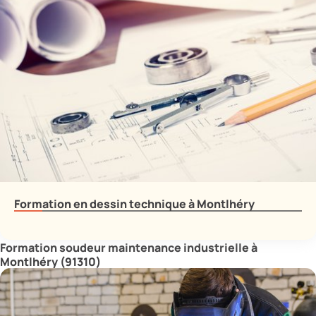
Formation en dessin technique à Montlhéry
Formation soudeur maintenance industrielle à
Montlhéry (91310)