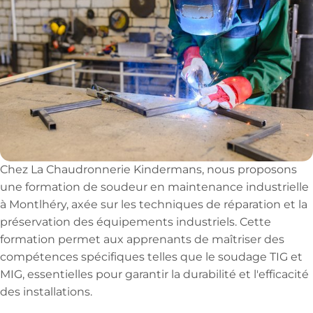
Chez La Chaudronnerie Kindermans, nous proposons
une formation de soudeur en maintenance industrielle
à Montlhéry, axée sur les techniques de réparation et la
préservation des équipements industriels. Cette
formation permet aux apprenants de maîtriser des
compétences spécifiques telles que le soudage TIG et
MIG, essentielles pour garantir la durabilité et l'efficacité
des installations.