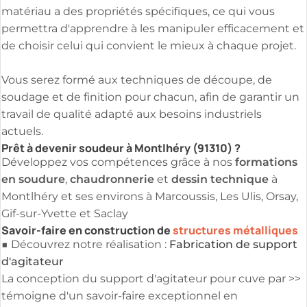
matériau a des propriétés spécifiques, ce qui vous
permettra d'apprendre à les manipuler efficacement et
de choisir celui qui convient le mieux à chaque projet.
Vous serez formé aux techniques de découpe, de
soudage et de finition pour chacun, afin de garantir un
travail de qualité adapté aux besoins industriels
actuels.
Prêt à devenir soudeur à Montlhéry (91310) ?
formations
Développez vos compétences grâce à nos
en soudure
chaudronnerie
dessin technique
,
et
à
Montlhéry et ses environs à Marcoussis, Les Ulis, Orsay,
Gif-sur-Yvette et Saclay
Savoir-faire en construction de
structures métalliques
Fabrication de support
■ Découvrez notre réalisation :
d'agitateur
La conception du support d'agitateur pour cuve par >>
témoigne d'un savoir-faire exceptionnel en