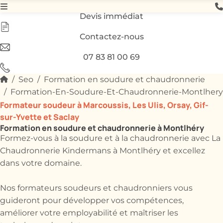
Devis immédiat
Contactez-nous
07 83 81 00 69
Seo
Formation en soudure et chaudronnerie
Formation-En-Soudure-Et-Chaudronnerie-Montlhery
Formateur soudeur à Marcoussis, Les Ulis, Orsay, Gif-
sur-Yvette et Saclay
Formation en soudure et chaudronnerie à Montlhéry
Formez-vous à la soudure et à la chaudronnerie avec La
Chaudronnerie Kindermans à Montlhéry et excellez
dans votre domaine.
Nos formateurs soudeurs et chaudronniers vous
guideront pour développer vos compétences,
améliorer votre employabilité et maîtriser les