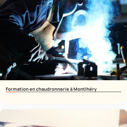
Formation en chaudronnerie à Montlhéry