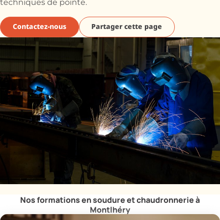
techniques de pointe.
Contactez-nous
Partager cette page
Nos formations en soudure et chaudronnerie à
Montlhéry