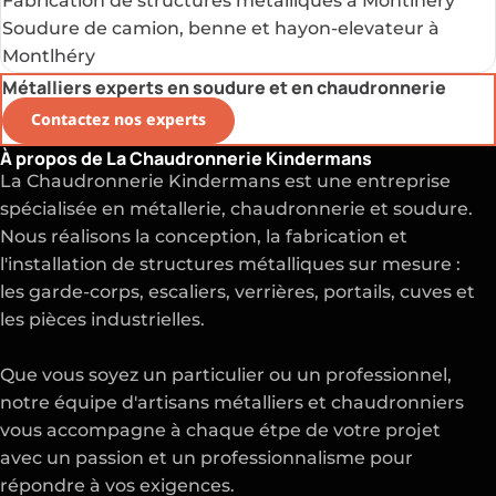
Fabrication de structures métalliques à Montlhéry
Soudure de camion, benne et hayon-elevateur à
Montlhéry
Métalliers experts en soudure et en chaudronnerie
Contactez nos experts
À propos de La Chaudronnerie Kindermans
La Chaudronnerie Kindermans est une entreprise
spécialisée en métallerie, chaudronnerie et soudure.
Nous réalisons la conception, la fabrication et
l'installation de structures métalliques sur mesure :
les garde-corps, escaliers, verrières, portails, cuves et
les pièces industrielles.
Que vous soyez un particulier ou un professionnel,
notre équipe d'artisans métalliers et chaudronniers
vous accompagne à chaque étpe de votre projet
avec un passion et un professionnalisme pour
répondre à vos exigences.