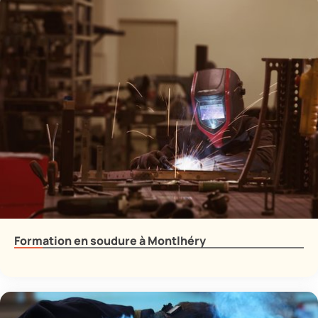
Formation en soudure à Montlhéry