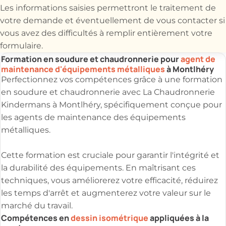
Les informations saisies permettront le traitement de
votre demande et éventuellement de vous contacter si
vous avez des difficultés à remplir entièrement votre
formulaire.
Formation en soudure et chaudronnerie pour
agent de
maintenance d'équipements métalliques
à Montlhéry
Perfectionnez vos compétences grâce à une formation
en soudure et chaudronnerie avec La Chaudronnerie
Kindermans à Montlhéry, spécifiquement conçue pour
les agents de maintenance des équipements
métalliques.
Cette formation est cruciale pour garantir l'intégrité et
la durabilité des équipements. En maîtrisant ces
techniques, vous améliorerez votre efficacité, réduirez
les temps d'arrêt et augmenterez votre valeur sur le
marché du travail.
Compétences en
dessin isométrique
appliquées à la