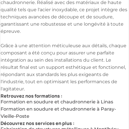
chaudronnerie. Réalisé avec des matériaux de haute
qualité tels que l'acier inoxydable, ce projet intègre des
techniques avancées de découpe et de soudure,
garantissant une robustesse et une longévité à toute
épreuve.
Grâce à une attention méticuleuse aux détails, chaque
composant a été conçu pour assurer une parfaite
intégration au sein des installations du client. Le
résultat final est un support esthétique et fonctionnel,
répondant aux standards les plus exigeants de
l'industrie, tout en optimisant les performances de
l'agitateur.
Retrouvez nos formations :
Formation en soudure et chaudronnerie à Linas
Formation en soudure et chaudronnerie à Paray-
Vieille-Poste
Découvrez nos services en plus :