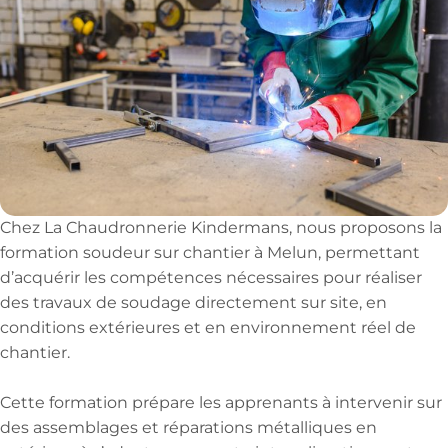
Chez La Chaudronnerie Kindermans, nous proposons la
formation soudeur sur chantier à Melun, permettant
d’acquérir les compétences nécessaires pour réaliser
des travaux de soudage directement sur site, en
conditions extérieures et en environnement réel de
chantier.
Cette formation prépare les apprenants à intervenir sur
des assemblages et réparations métalliques en