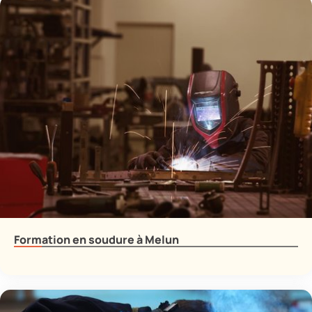
Formation en soudure à Melun