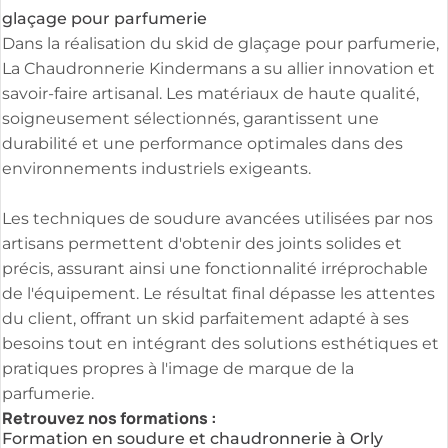
glaçage pour parfumerie
Dans la réalisation du skid de glaçage pour parfumerie,
La Chaudronnerie Kindermans a su allier innovation et
savoir-faire artisanal. Les matériaux de haute qualité,
soigneusement sélectionnés, garantissent une
durabilité et une performance optimales dans des
environnements industriels exigeants.
Les techniques de soudure avancées utilisées par nos
artisans permettent d'obtenir des joints solides et
précis, assurant ainsi une fonctionnalité irréprochable
de l'équipement. Le résultat final dépasse les attentes
du client, offrant un skid parfaitement adapté à ses
besoins tout en intégrant des solutions esthétiques et
pratiques propres à l'image de marque de la
parfumerie.
Retrouvez nos formations :
Formation en soudure et chaudronnerie à Orly