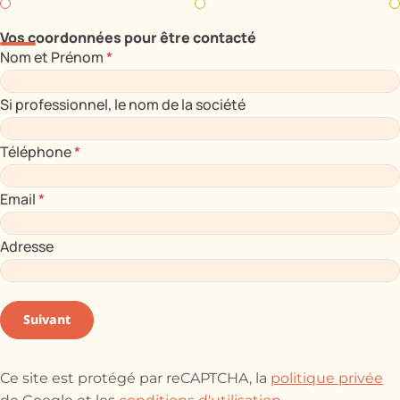
Vos coordonnées pour être contacté
Nom et Prénom
*
Si professionnel, le nom de la société
Téléphone
*
Email
*
Adresse
Suivant
Ce site est protégé par reCAPTCHA, la
politique privée