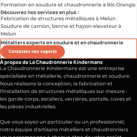
Formation en soudure et chaudronnerie à Ris-Orangis
Découvrez nos services en plus :
Fabrication de structures métalliques à Melun
Soudure de camion, benne et hayon-elevateur à
Melun
Métalliers experts en soudure et en chaudronnerie
Contactez nos experts
À propos de La Chaudronnerie Kindermans
La Chaudronnerie Kindermans est une entreprise
spécialisée en métallerie, chaudronnerie et soudure.
Nous réalisons la conception, la fabrication et
l'installation de structures métalliques sur mesure :
les garde-corps, escaliers, verrières, portails, cuves et
les pièces industrielles.
Que vous soyez un particulier ou un professionnel,
notre équipe d'artisans métalliers et chaudronniers