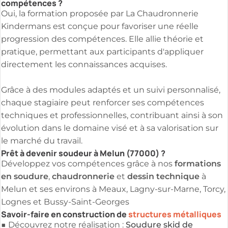
compétences ?
Oui, la formation proposée par La Chaudronnerie
Kindermans est conçue pour favoriser une réelle
progression des compétences. Elle allie théorie et
pratique, permettant aux participants d'appliquer
directement les connaissances acquises.
Grâce à des modules adaptés et un suivi personnalisé,
chaque stagiaire peut renforcer ses compétences
techniques et professionnelles, contribuant ainsi à son
évolution dans le domaine visé et à sa valorisation sur
le marché du travail.
Prêt à devenir soudeur à Melun (77000) ?
formations
Développez vos compétences grâce à nos
en soudure
chaudronnerie
dessin technique
,
et
à
Melun et ses environs à Meaux, Lagny-sur-Marne, Torcy,
Lognes et Bussy-Saint-Georges
Savoir-faire en construction de
structures métalliques
Soudure skid de
■ Découvrez notre réalisation :