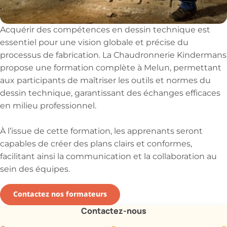
Acquérir des compétences en dessin technique est
essentiel pour une vision globale et précise du
processus de fabrication. La Chaudronnerie Kindermans
propose une formation complète à Melun, permettant
aux participants de maîtriser les outils et normes du
dessin technique, garantissant des échanges efficaces
en milieu professionnel.
À l’issue de cette formation, les apprenants seront
capables de créer des plans clairs et conformes,
facilitant ainsi la communication et la collaboration au
sein des équipes.
Contactez nos formateurs
Contactez-nous