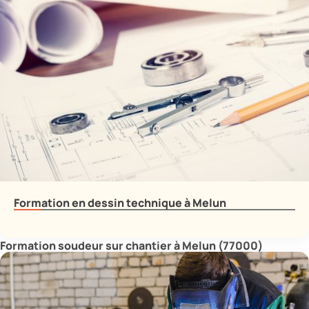
Formation en dessin technique à Melun
Formation soudeur sur chantier à Melun (77000)