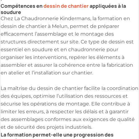
Compétences en
dessin de chantier
appliquées à la
soudure
Chez La Chaudronnerie Kindermans, la formation en
dessin de chantier à Melun, permet de préparer
efficacement l’assemblage et le montage des
structures directement sur site. Ce type de dessin est
essentiel en soudure et en chaudronnerie pour
organiser les interventions, repérer les éléments à
assembler et assurer la cohérence entre la fabrication
en atelier et l’installation sur chantier.
La maîtrise du dessin de chantier facilite la coordination
des équipes, optimise l’utilisation des ressources et
sécurise les opérations de montage. Elle contribue à
limiter les erreurs, à respecter les délais et à garantir
des assemblages conformes aux exigences de qualité
et de sécurité des projets industriels.
La formation permet-elle une progression des