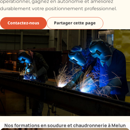
opérationnel, gagnez en autonomie et améliorez
durablement votre positionnement professionnel.
Contactez-nous
Partager cette page
Nos formations en soudure et chaudronnerie à Melun