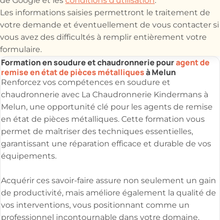
de Google et les
conditions d'utilisation
.
Les informations saisies permettront le traitement de
votre demande et éventuellement de vous contacter si
vous avez des difficultés à remplir entièrement votre
formulaire.
Formation en soudure et chaudronnerie pour
agent de
remise en état de pièces métalliques
à Melun
Renforcez vos compétences en soudure et
chaudronnerie avec La Chaudronnerie Kindermans à
Melun, une opportunité clé pour les agents de remise
en état de pièces métalliques. Cette formation vous
permet de maîtriser des techniques essentielles,
garantissant une réparation efficace et durable de vos
équipements.
Acquérir ces savoir-faire assure non seulement un gain
de productivité, mais améliore également la qualité de
vos interventions, vous positionnant comme un
professionnel incontournable dans votre domaine.