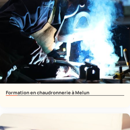
Formation en chaudronnerie à Melun