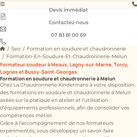
Devis immédiat
Contactez-nous
07 83 81 00 69
Seo
Formation en soudure et chaudronnerie
Formation-En-Soudure-Et-Chaudronnerie-Melun
Formateur soudeur à Meaux, Lagny-sur-Marne, Torcy,
Lognes et Bussy-Saint-Georges
Formation en soudure et chaudronnerie à Melun
Chez La Chaudronnerie Kindermans à votre disposition
des formations en soudure et chaudronnerie à Melun
axées sur la pratique en atelier et l’utilisation
d’équipements professionnels, afin de consolider vos
compétences métier.
Grâce à l’accompagnement de nos formateurs
expérimentés, vous développez un savoir-faire