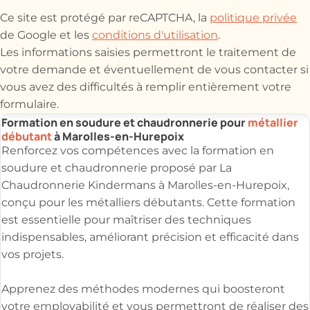
Ce site est protégé par reCAPTCHA, la
politique privée
de Google et les
conditions d'utilisation
.
Les informations saisies permettront le traitement de
votre demande et éventuellement de vous contacter si
vous avez des difficultés à remplir entièrement votre
formulaire.
Formation en soudure et chaudronnerie pour
métallier
débutant
à Marolles-en-Hurepoix
Renforcez vos compétences avec la formation en
soudure et chaudronnerie proposé par La
Chaudronnerie Kindermans à Marolles-en-Hurepoix,
conçu pour les métalliers débutants. Cette formation
est essentielle pour maîtriser des techniques
indispensables, améliorant précision et efficacité dans
vos projets.
Apprenez des méthodes modernes qui boosteront
votre employabilité et vous permettront de réaliser des