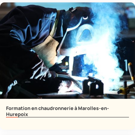
Formation en chaudronnerie à Marolles-en-
Hurepoix