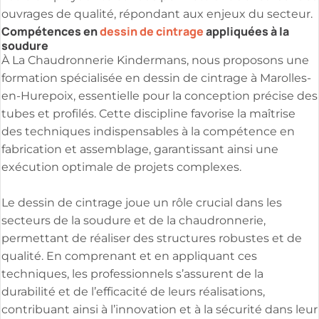
ouvrages de qualité, répondant aux enjeux du secteur.
Compétences en
dessin de cintrage
appliquées à la
soudure
À La Chaudronnerie Kindermans, nous proposons une
formation spécialisée en dessin de cintrage à Marolles-
en-Hurepoix, essentielle pour la conception précise des
tubes et profilés. Cette discipline favorise la maîtrise
des techniques indispensables à la compétence en
fabrication et assemblage, garantissant ainsi une
exécution optimale de projets complexes.
Le dessin de cintrage joue un rôle crucial dans les
secteurs de la soudure et de la chaudronnerie,
permettant de réaliser des structures robustes et de
qualité. En comprenant et en appliquant ces
techniques, les professionnels s’assurent de la
durabilité et de l’efficacité de leurs réalisations,
contribuant ainsi à l’innovation et à la sécurité dans leur