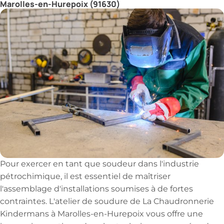
Marolles-en-Hurepoix (91630)
Pour exercer en tant que soudeur dans l'industrie
pétrochimique, il est essentiel de maîtriser
l'assemblage d'installations soumises à de fortes
contraintes. L'atelier de soudure de La Chaudronnerie
Kindermans à Marolles-en-Hurepoix vous offre une