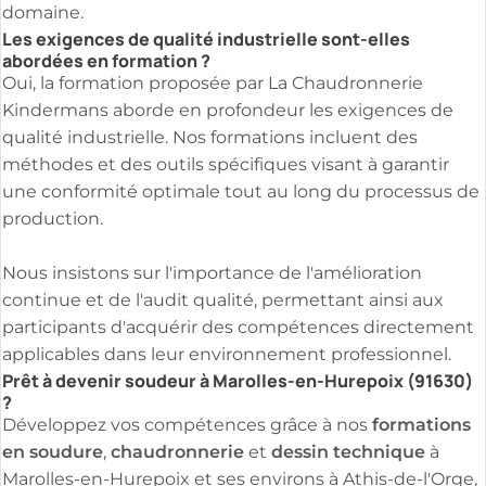
domaine.
Les exigences de qualité industrielle sont-elles
abordées en formation ?
Oui, la formation proposée par La Chaudronnerie
Kindermans aborde en profondeur les exigences de
qualité industrielle. Nos formations incluent des
méthodes et des outils spécifiques visant à garantir
une conformité optimale tout au long du processus de
production.
Nous insistons sur l'importance de l'amélioration
continue et de l'audit qualité, permettant ainsi aux
participants d'acquérir des compétences directement
applicables dans leur environnement professionnel.
Prêt à devenir soudeur à Marolles-en-Hurepoix (91630)
?
formations
Développez vos compétences grâce à nos
en soudure
chaudronnerie
dessin technique
,
et
à
Marolles-en-Hurepoix et ses environs à Athis-de-l'Orge,