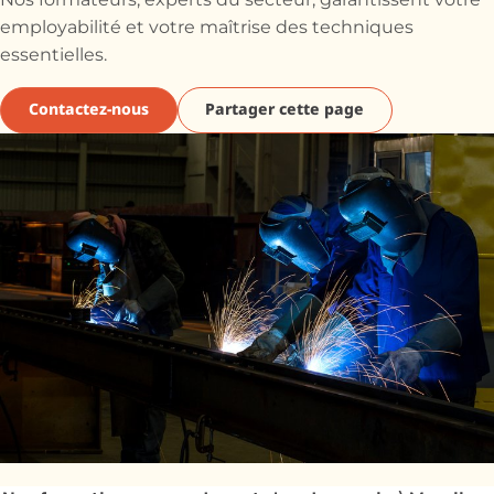
Nos formateurs, experts du secteur, garantissent votre
employabilité et votre maîtrise des techniques
essentielles.
Contactez-nous
Partager cette page