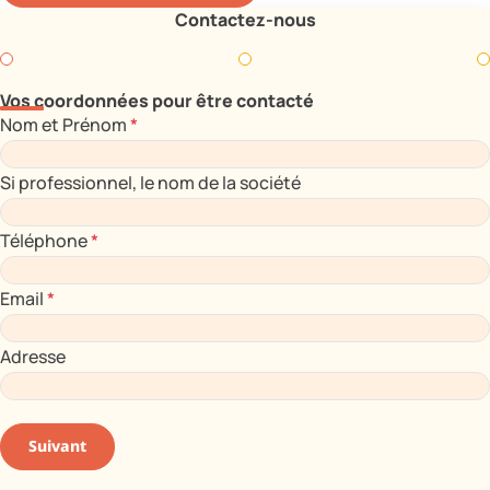
Contactez-nous
Vos coordonnées pour être contacté
Nom et Prénom
*
Si professionnel, le nom de la société
Téléphone
*
Email
*
Adresse
Suivant