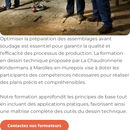
Optimiser la préparation des assemblages avant
soudage est essentiel pour garantir la qualité et
l'efficacité des processus de production. La formation
en dessin technique proposée par La Chaudronnerie
Kindermans à Marolles-en-Hurepoix vise à doter les
participants des compétences nécessaires pour réaliser
des plans précis et compréhensibles.
Notre formation approfondit les principes de base tout
en incluant des applications pratiques, favorisant ainsi
une maîtrise complète des outils du dessin technique.
Contactez nos formateurs