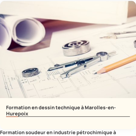
Formation en dessin technique à Marolles-en-
Hurepoix
Formation soudeur en industrie pétrochimique à