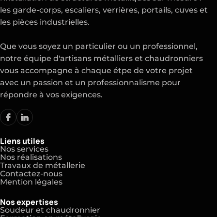
les garde-corps, escaliers, verrières, portails, cuves et
les pièces industrielles.
Que vous soyez un particulier ou un professionnel,
notre équipe d'artisans métalliers et chaudronniers
vous accompagne à chaque étpe de votre projet
avec un passion et un professionnalisme pour
répondre à vos exigences.
Liens utiles
Nos services
Nos réalisations
Travaux de métallerie
Contactez-nous
Mention légales
Nos expertises
Soudeur et chaudronnier