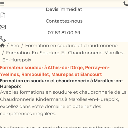
Devis immédiat
Contactez-nous
07 83 81 00 69
Seo
Formation en soudure et chaudronnerie
Formation-En-Soudure-Et-Chaudronnerie-Marolles-
En-Hurepoix
Formateur soudeur à Athis-de-l'Orge, Perray-en-
Yvelines, Rambouillet, Maurepas et Élancourt
Formation en soudure et chaudronnerie à Marolles-en-
Hurepoix
Avec les formations en soudure et chaudronnerie de La
Chaudronnerie Kindermans à Marolles-en-Hurepoix,
excellez dans votre domaine et obtenez des
compétences inégalées.