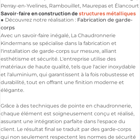
Perray-en-Yvelines, Rambouillet, Maurepas et Élancourt
Savoir-faire en construction de
structures métalliques
Fabrication de garde-
■ Découvrez notre réalisation :
corps
Avec un savoir-faire inégalé, La Chaudronnerie
Kindermans se spécialise dans la fabrication et
l'installation de garde-corps sur mesure, alliant
esthétisme et sécurité. L'entreprise utilise des
matériaux de haute qualité, tels que l'acier inoxydable
et l'aluminium, qui garantissent à la fois robustesse et
durabilité, tout en offrant une finition moderne et
élégante.
Grâce à des techniques de pointe en chaudronnerie,
chaque élément est soigneusement conçu et réalisé,
assurant une intégration parfaite dans l'espace du
client. Le résultat final se traduit par des garde-corps
qui non seulement respectent les normes de sécurité