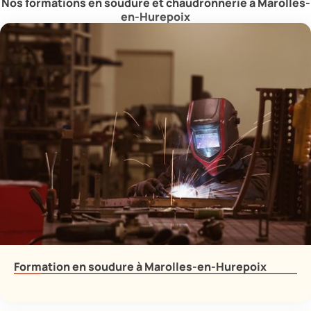
Nos formations en soudure et chaudronnerie à Marolles-
en-Hurepoix
Formation en soudure à Marolles-en-Hurepoix