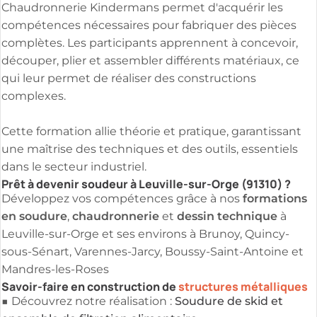
Chaudronnerie Kindermans permet d'acquérir les
compétences nécessaires pour fabriquer des pièces
complètes. Les participants apprennent à concevoir,
découper, plier et assembler différents matériaux, ce
qui leur permet de réaliser des constructions
complexes.
Cette formation allie théorie et pratique, garantissant
une maîtrise des techniques et des outils, essentiels
dans le secteur industriel.
Prêt à devenir soudeur à Leuville-sur-Orge (91310) ?
formations
Développez vos compétences grâce à nos
en soudure
chaudronnerie
dessin technique
,
et
à
Leuville-sur-Orge et ses environs à Brunoy, Quincy-
sous-Sénart, Varennes-Jarcy, Boussy-Saint-Antoine et
Mandres-les-Roses
Savoir-faire en construction de
structures métalliques
Soudure de skid et
■ Découvrez notre réalisation :