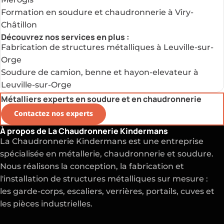
Formation en soudure et chaudronnerie à Viry-
Châtillon
Découvrez nos services en plus :
Fabrication de structures métalliques à Leuville-sur-
Orge
Soudure de camion, benne et hayon-elevateur à
Leuville-sur-Orge
Métalliers experts en soudure et en chaudronnerie
Contactez nos experts
À propos de La Chaudronnerie Kindermans
La Chaudronnerie Kindermans est une entreprise
spécialisée en métallerie, chaudronnerie et soudure.
Nous réalisons la conception, la fabrication et
l'installation de structures métalliques sur mesure :
les garde-corps, escaliers, verrières, portails, cuves et
les pièces industrielles.