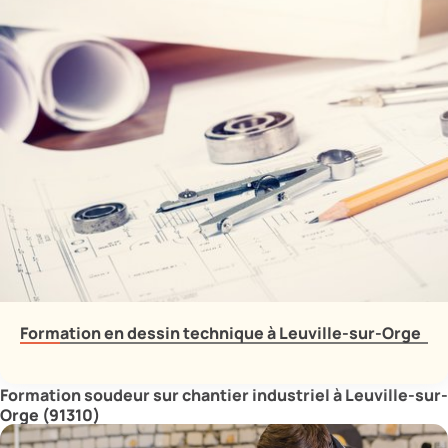
Formation en dessin technique à Leuville-sur-Orge
Formation soudeur sur chantier industriel à Leuville-sur-
Orge (91310)