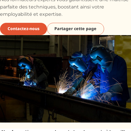
parfaite des techniques, boostant ainsi votre
employabilité et expertise.
Contactez-nous
Partager cette page