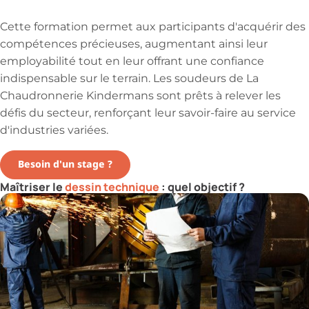
Cette formation permet aux participants d'acquérir des
compétences précieuses, augmentant ainsi leur
employabilité tout en leur offrant une confiance
indispensable sur le terrain. Les soudeurs de La
Chaudronnerie Kindermans sont prêts à relever les
défis du secteur, renforçant leur savoir-faire au service
d'industries variées.
Besoin d'un stage ?
Maîtriser le
dessin technique
: quel objectif ?