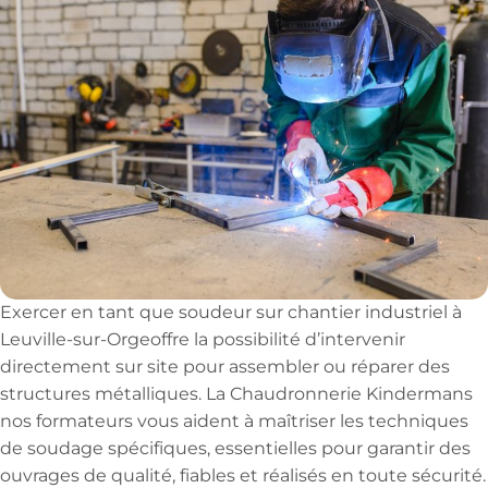
Exercer en tant que soudeur sur chantier industriel à
Leuville-sur-Orgeoffre la possibilité d’intervenir
directement sur site pour assembler ou réparer des
structures métalliques. La Chaudronnerie Kindermans
nos formateurs vous aident à maîtriser les techniques
de soudage spécifiques, essentielles pour garantir des
ouvrages de qualité, fiables et réalisés en toute sécurité.