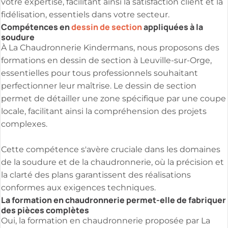
votre expertise, facilitant ainsi la satisfaction client et la
fidélisation, essentiels dans votre secteur.
Compétences en
dessin de section
appliquées à la
soudure
À La Chaudronnerie Kindermans, nous proposons des
formations en dessin de section à Leuville-sur-Orge,
essentielles pour tous professionnels souhaitant
perfectionner leur maîtrise. Le dessin de section
permet de détailler une zone spécifique par une coupe
locale, facilitant ainsi la compréhension des projets
complexes.
Cette compétence s'avère cruciale dans les domaines
de la soudure et de la chaudronnerie, où la précision et
la clarté des plans garantissent des réalisations
conformes aux exigences techniques.
La formation en chaudronnerie permet-elle de fabriquer
des pièces complètes
Oui, la formation en chaudronnerie proposée par La