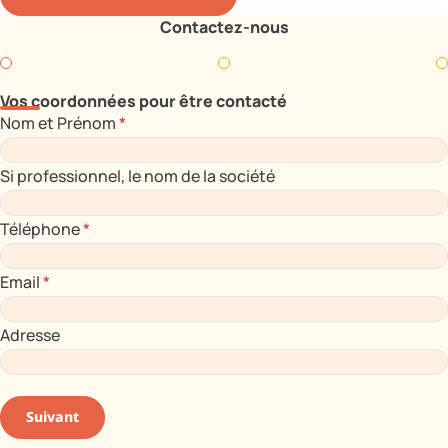
Contactez-nous
Vos coordonnées pour être contacté
Nom et Prénom
*
Si professionnel, le nom de la société
Téléphone
*
Email
*
Adresse
Suivant