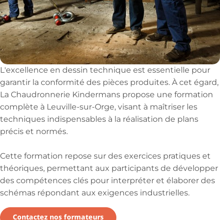
L'excellence en dessin technique est essentielle pour
garantir la conformité des pièces produites. À cet égard,
La Chaudronnerie Kindermans propose une formation
complète à Leuville-sur-Orge, visant à maîtriser les
techniques indispensables à la réalisation de plans
précis et normés.
Cette formation repose sur des exercices pratiques et
théoriques, permettant aux participants de développer
des compétences clés pour interpréter et élaborer des
schémas répondant aux exigences industrielles.
Contactez nos formateurs