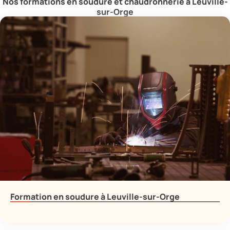
Nos formations en soudure et chaudronnerie à Leuville-
sur-Orge
Formation en soudure à Leuville-sur-Orge