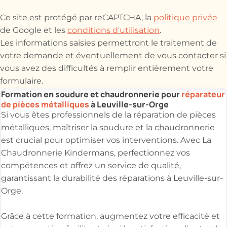
Ce site est protégé par reCAPTCHA, la
politique privée
de Google et les
conditions d'utilisation
.
Les informations saisies permettront le traitement de
votre demande et éventuellement de vous contacter si
vous avez des difficultés à remplir entièrement votre
formulaire.
Formation en soudure et chaudronnerie pour
réparateur
de pièces métalliques
à Leuville-sur-Orge
Si vous êtes professionnels de la réparation de pièces
métalliques, maîtriser la soudure et la chaudronnerie
est crucial pour optimiser vos interventions. Avec La
Chaudronnerie Kindermans, perfectionnez vos
compétences et offrez un service de qualité,
garantissant la durabilité des réparations à Leuville-sur-
Orge.
Grâce à cette formation, augmentez votre efficacité et