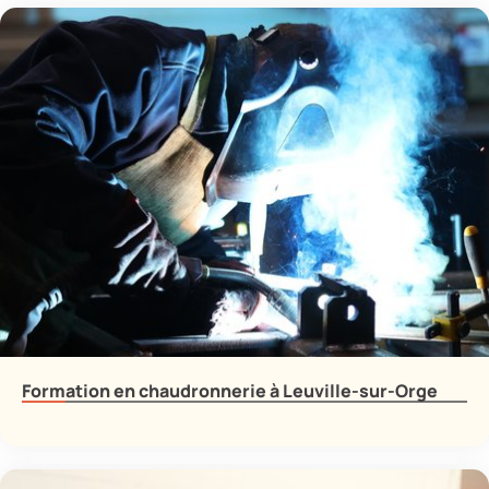
Formation en chaudronnerie à Leuville-sur-Orge