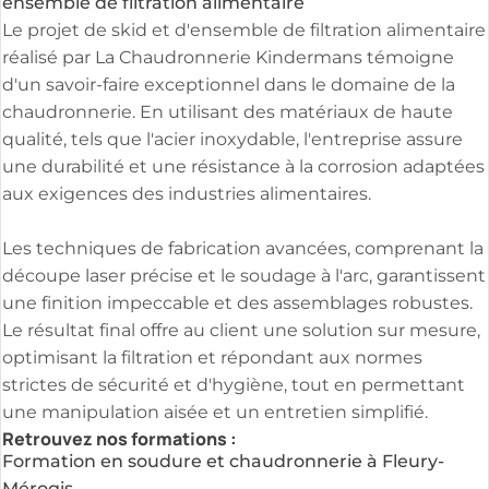
ensemble de filtration alimentaire
Le projet de skid et d'ensemble de filtration alimentaire
réalisé par La Chaudronnerie Kindermans témoigne
d'un savoir-faire exceptionnel dans le domaine de la
chaudronnerie. En utilisant des matériaux de haute
qualité, tels que l'acier inoxydable, l'entreprise assure
une durabilité et une résistance à la corrosion adaptées
aux exigences des industries alimentaires.
Les techniques de fabrication avancées, comprenant la
découpe laser précise et le soudage à l'arc, garantissent
une finition impeccable et des assemblages robustes.
Le résultat final offre au client une solution sur mesure,
optimisant la filtration et répondant aux normes
strictes de sécurité et d'hygiène, tout en permettant
une manipulation aisée et un entretien simplifié.
Retrouvez nos formations :
Formation en soudure et chaudronnerie à Fleury-
Mérogis