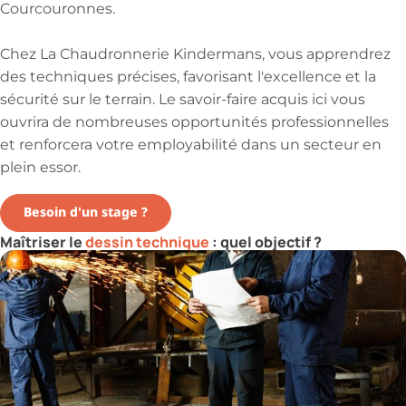
Courcouronnes.
Chez La Chaudronnerie Kindermans, vous apprendrez
des techniques précises, favorisant l'excellence et la
sécurité sur le terrain. Le savoir-faire acquis ici vous
ouvrira de nombreuses opportunités professionnelles
et renforcera votre employabilité dans un secteur en
plein essor.
Besoin d'un stage ?
Maîtriser le
dessin technique
: quel objectif ?