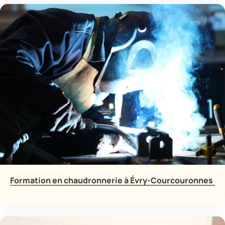
Formation en chaudronnerie à Évry-Courcouronnes