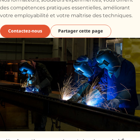
Nos formateurs, soudeurs expérimentés, vous offrent
des compétences pratiques essentielles, améliorant
votre employabilité et votre maîtrise des techniques.
Contactez-nous
Partager cette page