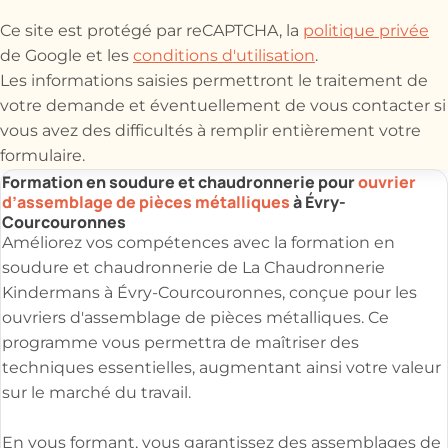
Ce site est protégé par reCAPTCHA, la
politique privée
de Google et les
conditions d'utilisation
.
Les informations saisies permettront le traitement de
votre demande et éventuellement de vous contacter si
vous avez des difficultés à remplir entièrement votre
formulaire.
Formation en soudure et chaudronnerie pour
ouvrier
d’assemblage de pièces métalliques
à Évry-
Courcouronnes
Améliorez vos compétences avec la formation en
soudure et chaudronnerie de La Chaudronnerie
Kindermans à Évry-Courcouronnes, conçue pour les
ouvriers d'assemblage de pièces métalliques. Ce
programme vous permettra de maîtriser des
techniques essentielles, augmentant ainsi votre valeur
sur le marché du travail.
En vous formant, vous garantissez des assemblages de