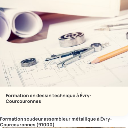
Formation en dessin technique à Évry-
Courcouronnes
Formation soudeur assembleur métallique à Évry-
Courcouronnes (91000)