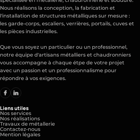
spécialisée en métallerie, chaudronnerie et soudure.
Nous réalisons la conception, la fabrication et
l'installation de structures métalliques sur mesure :
les garde-corps, escaliers, verrières, portails, cuves et
les pièces industrielles.
Que vous soyez un particulier ou un professionnel,
notre équipe d'artisans métalliers et chaudronniers
vous accompagne à chaque étpe de votre projet
avec un passion et un professionnalisme pour
répondre à vos exigences.
Liens utiles
Nos services
Nos réalisations
Travaux de métallerie
Contactez-nous
Mention légales