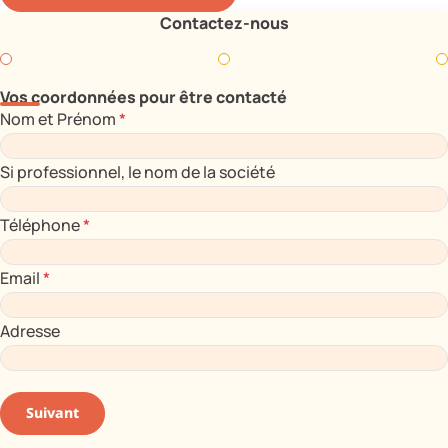
Contactez-nous
Vos coordonnées pour être contacté
Nom et Prénom
*
Si professionnel, le nom de la société
Téléphone
*
Email
*
Adresse
Suivant