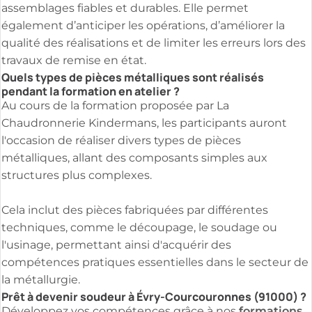
assemblages fiables et durables. Elle permet
également d’anticiper les opérations, d’améliorer la
qualité des réalisations et de limiter les erreurs lors des
travaux de remise en état.
Quels types de pièces métalliques sont réalisés
pendant la formation en atelier ?
Au cours de la formation proposée par La
Chaudronnerie Kindermans, les participants auront
l'occasion de réaliser divers types de pièces
métalliques, allant des composants simples aux
structures plus complexes.
Cela inclut des pièces fabriquées par différentes
techniques, comme le découpage, le soudage ou
l'usinage, permettant ainsi d'acquérir des
compétences pratiques essentielles dans le secteur de
la métallurgie.
Prêt à devenir soudeur à Évry-Courcouronnes (91000) ?
formations
Développez vos compétences grâce à nos