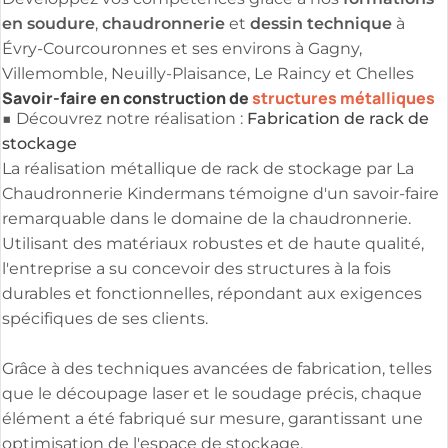
en soudure
chaudronnerie
dessin technique
,
et
à
Évry-Courcouronnes et ses environs à Gagny,
Villemomble, Neuilly-Plaisance, Le Raincy et Chelles
Savoir-faire en construction de
structures métalliques
Fabrication de rack de
■ Découvrez notre réalisation :
stockage
La réalisation métallique de rack de stockage par La
Chaudronnerie Kindermans témoigne d'un savoir-faire
remarquable dans le domaine de la chaudronnerie.
Utilisant des matériaux robustes et de haute qualité,
l'entreprise a su concevoir des structures à la fois
durables et fonctionnelles, répondant aux exigences
spécifiques de ses clients.
Grâce à des techniques avancées de fabrication, telles
que le découpage laser et le soudage précis, chaque
élément a été fabriqué sur mesure, garantissant une
optimisation de l'espace de stockage.