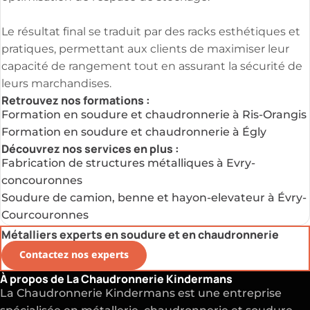
Le résultat final se traduit par des racks esthétiques et
pratiques, permettant aux clients de maximiser leur
capacité de rangement tout en assurant la sécurité de
leurs marchandises.
Retrouvez nos formations :
Formation en soudure et chaudronnerie à Ris-Orangis
Formation en soudure et chaudronnerie à Égly
Découvrez nos services en plus :
Fabrication de structures métalliques à Evry-
concouronnes
Soudure de camion, benne et hayon-elevateur à Évry-
Courcouronnes
Métalliers experts en soudure et en chaudronnerie
Contactez nos experts
À propos de La Chaudronnerie Kindermans
La Chaudronnerie Kindermans est une entreprise