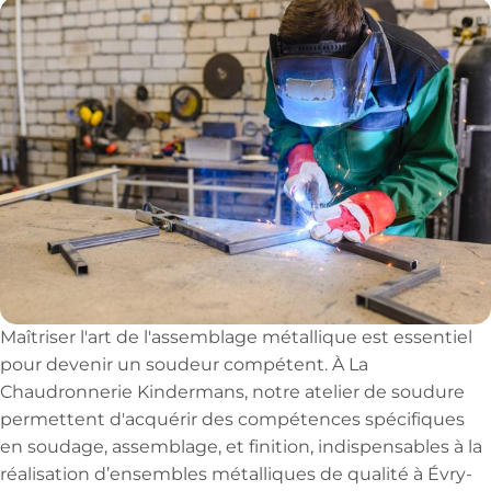
Maîtriser l'art de l'assemblage métallique est essentiel
pour devenir un soudeur compétent. À La
Chaudronnerie Kindermans, notre atelier de soudure
permettent d'acquérir des compétences spécifiques
en soudage, assemblage, et finition, indispensables à la
réalisation d’ensembles métalliques de qualité à Évry-