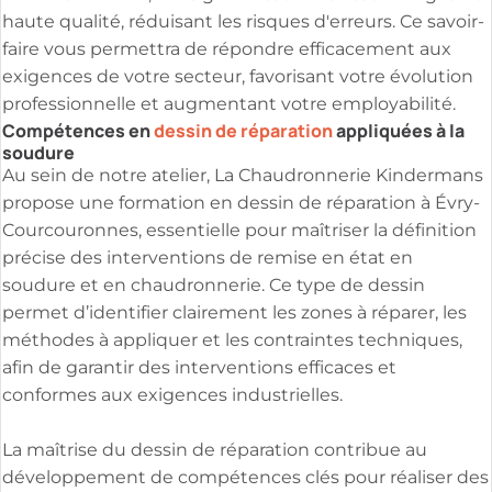
haute qualité, réduisant les risques d'erreurs. Ce savoir-
faire vous permettra de répondre efficacement aux
exigences de votre secteur, favorisant votre évolution
professionnelle et augmentant votre employabilité.
Compétences en
dessin de réparation
appliquées à la
soudure
Au sein de notre atelier, La Chaudronnerie Kindermans
propose une formation en dessin de réparation à Évry-
Courcouronnes, essentielle pour maîtriser la définition
précise des interventions de remise en état en
soudure et en chaudronnerie. Ce type de dessin
permet d’identifier clairement les zones à réparer, les
méthodes à appliquer et les contraintes techniques,
afin de garantir des interventions efficaces et
conformes aux exigences industrielles.
La maîtrise du dessin de réparation contribue au
développement de compétences clés pour réaliser des