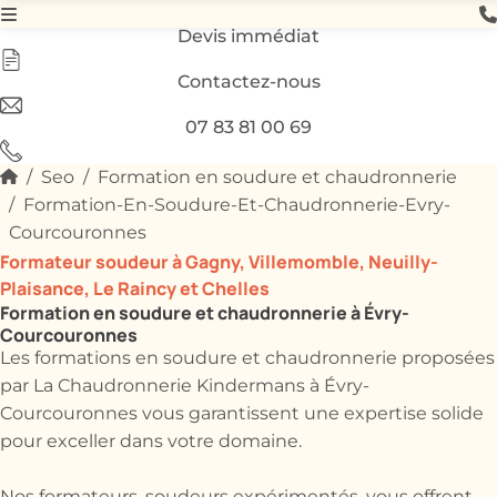
Devis immédiat
Contactez-nous
07 83 81 00 69
Seo
Formation en soudure et chaudronnerie
Formation-En-Soudure-Et-Chaudronnerie-Evry-
Courcouronnes
Formateur soudeur à Gagny, Villemomble, Neuilly-
Plaisance, Le Raincy et Chelles
Formation en soudure et chaudronnerie à Évry-
Courcouronnes
Les formations en soudure et chaudronnerie proposées
par La Chaudronnerie Kindermans à Évry-
Courcouronnes vous garantissent une expertise solide
pour exceller dans votre domaine.