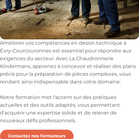
Améliorer vos compétences en dessin technique à
Évry-Courcouronnes est essentiel pour répondre aux
exigences du secteur. Avec La Chaudronnerie
Kindermans, apprenez à concevoir et réaliser des plans
précis pour la préparation de pièces complexes, vous
rendant ainsi indispensable dans votre domaine.
Notre formation met l'accent sur des pratiques
actuelles et des outils adaptés, vous permettant
d'acquérir une expertise solide et de relever de
nouveaux défis professionnels.
Contactez nos formateurs