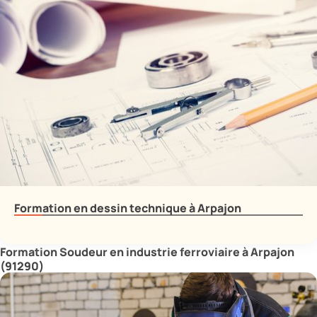
Formation en dessin technique à Arpajon
Formation Soudeur en industrie ferroviaire à Arpajon
(91290)