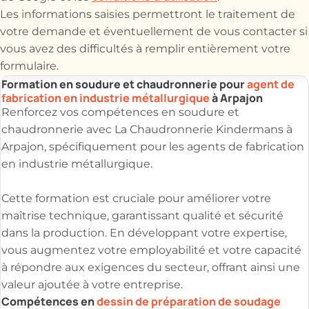
Les informations saisies permettront le traitement de
votre demande et éventuellement de vous contacter si
vous avez des difficultés à remplir entièrement votre
formulaire.
Formation en soudure et chaudronnerie pour
agent de
fabrication en industrie métallurgique
à Arpajon
Renforcez vos compétences en soudure et
chaudronnerie avec La Chaudronnerie Kindermans à
Arpajon, spécifiquement pour les agents de fabrication
en industrie métallurgique.
Cette formation est cruciale pour améliorer votre
maîtrise technique, garantissant qualité et sécurité
dans la production. En développant votre expertise,
vous augmentez votre employabilité et votre capacité
à répondre aux exigences du secteur, offrant ainsi une
valeur ajoutée à votre entreprise.
Compétences en
dessin de préparation de soudage