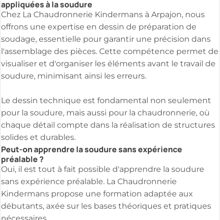
appliquées à la soudure
Chez La Chaudronnerie Kindermans à Arpajon, nous
offrons une expertise en dessin de préparation de
soudage, essentielle pour garantir une précision dans
l'assemblage des pièces. Cette compétence permet de
visualiser et d'organiser les éléments avant le travail de
soudure, minimisant ainsi les erreurs.
Le dessin technique est fondamental non seulement
pour la soudure, mais aussi pour la chaudronnerie, où
chaque détail compte dans la réalisation de structures
solides et durables.
Peut-on apprendre la soudure sans expérience
préalable ?
Oui, il est tout à fait possible d'apprendre la soudure
sans expérience préalable. La Chaudronnerie
Kindermans propose une formation adaptée aux
débutants, axée sur les bases théoriques et pratiques
nécessaires.