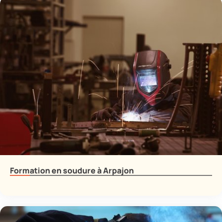
Formation en soudure à Arpajon