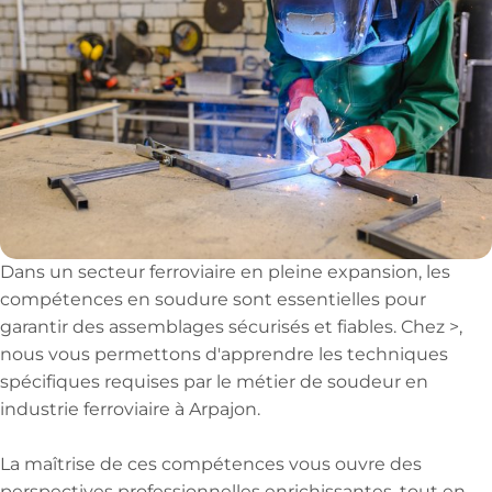
Dans un secteur ferroviaire en pleine expansion, les
compétences en soudure sont essentielles pour
garantir des assemblages sécurisés et fiables. Chez >,
nous vous permettons d'apprendre les techniques
spécifiques requises par le métier de soudeur en
industrie ferroviaire à Arpajon.
La maîtrise de ces compétences vous ouvre des