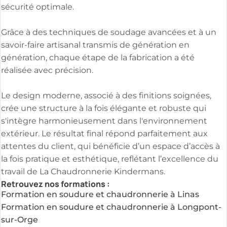
sécurité optimale.
Grâce à des techniques de soudage avancées et à un
savoir-faire artisanal transmis de génération en
génération, chaque étape de la fabrication a été
réalisée avec précision.
Le design moderne, associé à des finitions soignées,
crée une structure à la fois élégante et robuste qui
s'intègre harmonieusement dans l'environnement
extérieur. Le résultat final répond parfaitement aux
attentes du client, qui bénéficie d’un espace d’accès à
la fois pratique et esthétique, reflétant l’excellence du
travail de La Chaudronnerie Kindermans.
Retrouvez nos formations :
Formation en soudure et chaudronnerie à Linas
Formation en soudure et chaudronnerie à Longpont-
sur-Orge