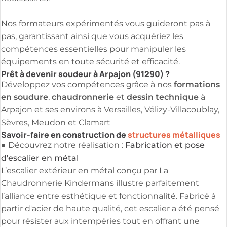
Nos formateurs expérimentés vous guideront pas à
pas, garantissant ainsi que vous acquériez les
compétences essentielles pour manipuler les
équipements en toute sécurité et efficacité.
Prêt à devenir soudeur à Arpajon (91290) ?
formations
Développez vos compétences grâce à nos
en soudure
chaudronnerie
dessin technique
,
et
à
Arpajon et ses environs à Versailles, Vélizy-Villacoublay,
Sèvres, Meudon et Clamart
Savoir-faire en construction de
structures métalliques
Fabrication et pose
■ Découvrez notre réalisation :
d'escalier en métal
L’escalier extérieur en métal conçu par La
Chaudronnerie Kindermans illustre parfaitement
l’alliance entre esthétique et fonctionnalité. Fabricé à
partir d'acier de haute qualité, cet escalier a été pensé
pour résister aux intempéries tout en offrant une