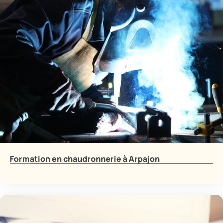
Formation en chaudronnerie à Arpajon