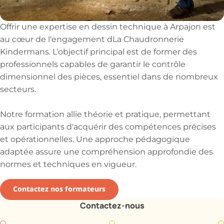
Offrir une expertise en dessin technique à Arpajon est
au cœur de l'engagement dLa Chaudronnerie
Kindermans. L’objectif principal est de former des
professionnels capables de garantir le contrôle
dimensionnel des pièces, essentiel dans de nombreux
secteurs.
Notre formation allie théorie et pratique, permettant
aux participants d'acquérir des compétences précises
et opérationnelles. Une approche pédagogique
adaptée assure une compréhension approfondie des
normes et techniques en vigueur.
Contactez nos formateurs
Contactez-nous