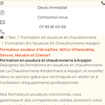
Devis immédiat
Contactez-nous
07 83 81 00 69
Seo
Formation en soudure et chaudronnerie
Formation-En-Soudure-Et-Chaudronnerie-Arpajon
Formateur soudeur à Versailles, Vélizy-Villacoublay,
Sèvres, Meudon et Clamart
Formation en soudure et chaudronnerie à Arpajon
Rejoignez les formations en soudure et chaudronnerie
de La Chaudronnerie Kindermans à Arpajon, et excellez
dans ce secteur grâce aux techniques en atelier et à
l’utilisation d’équipements professionnels.
Nos formateurs soudeurs chevronnés, vous
garantissent des compétences solides, boostent votre