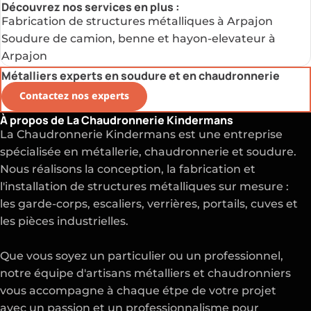
Découvrez nos services en plus :
Fabrication de structures métalliques à Arpajon
Soudure de camion, benne et hayon-elevateur à
Arpajon
Métalliers experts en soudure et en chaudronnerie
Contactez nos experts
À propos de La Chaudronnerie Kindermans
La Chaudronnerie Kindermans est une entreprise
spécialisée en métallerie, chaudronnerie et soudure.
Nous réalisons la conception, la fabrication et
l'installation de structures métalliques sur mesure :
les garde-corps, escaliers, verrières, portails, cuves et
les pièces industrielles.
Que vous soyez un particulier ou un professionnel,
notre équipe d'artisans métalliers et chaudronniers
vous accompagne à chaque étpe de votre projet
avec un passion et un professionnalisme pour