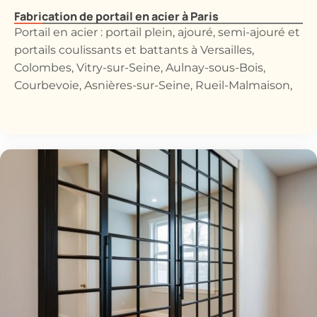
Fabrication de portail en acier à Paris
Portail en acier : portail plein, ajouré, semi-ajouré et
portails coulissants et battants à Versailles,
Colombes, Vitry-sur-Seine, Aulnay-sous-Bois,
Courbevoie, Asnières-sur-Seine, Rueil-Malmaison,