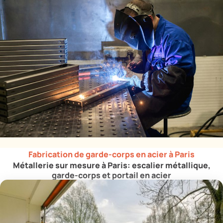
Fabrication de garde-corps en acier à Paris
Métallerie sur mesure à Paris: escalier métallique,
garde-corps et portail en acier