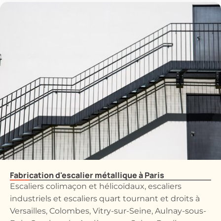
Fabrication d'escalier métallique à Paris
Escaliers colimaçon et hélicoïdaux, escaliers
industriels et escaliers quart tournant et droits à
Versailles, Colombes, Vitry-sur-Seine, Aulnay-sous-