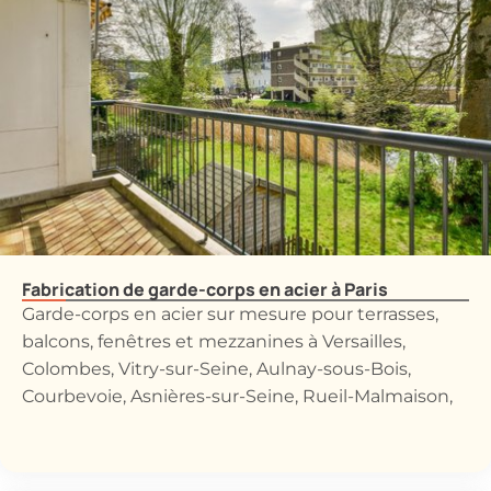
Fabrication de garde-corps en acier à Paris
Garde-corps en acier sur mesure pour terrasses,
balcons, fenêtres et mezzanines à Versailles,
Colombes, Vitry-sur-Seine, Aulnay-sous-Bois,
Courbevoie, Asnières-sur-Seine, Rueil-Malmaison,