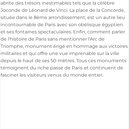
abrite des trésors inestimables tels que la célèbre
Joconde de Léonard de Vinci. La place de la Concorde,
située dans le 8ème arrondissement, est un autre lieu
incontournable de Paris avec son obélisque égyptien
et ses fontaines spectaculaires. Enfin, comment parler
de l'histoire de Paris sans mentionner l'Arc de
Triomphe, monument érigé en hommage aux victoires
militaires et qui offre une vue imprenable sur la ville
depuis le haut de ses 50 mètres. Tous ces monuments
témoignent du riche passé de Paris et continuent de
fasciner les visiteurs venus du monde entier.