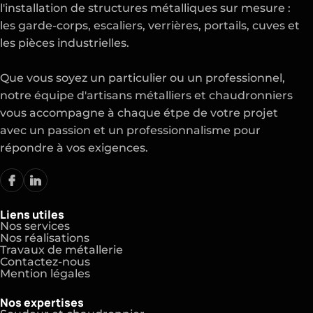
l'installation de structures métalliques sur mesure :
les garde-corps, escaliers, verrières, portails, cuves et
les pièces industrielles.
Que vous soyez un particulier ou un professionnel,
notre équipe d'artisans métalliers et chaudronniers
vous accompagne à chaque étpe de votre projet
avec un passion et un professionnalisme pour
répondre à vos exigences.
Liens utiles
Nos services
Nos réalisations
Travaux de métallerie
Contactez-nous
Mention légales
Nos expertises