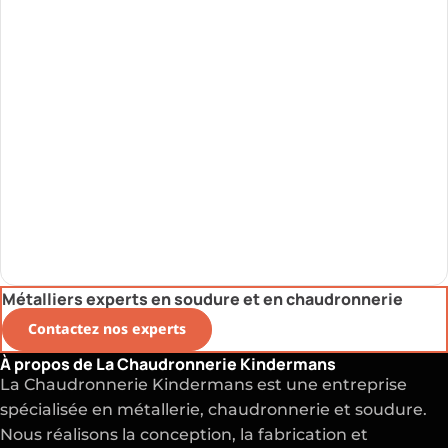
Métalliers experts en soudure et en chaudronnerie
Contactez nos experts
À propos de La Chaudronnerie Kindermans
La Chaudronnerie Kindermans est une entreprise
spécialisée en métallerie, chaudronnerie et soudure.
Nous réalisons la conception, la fabrication et