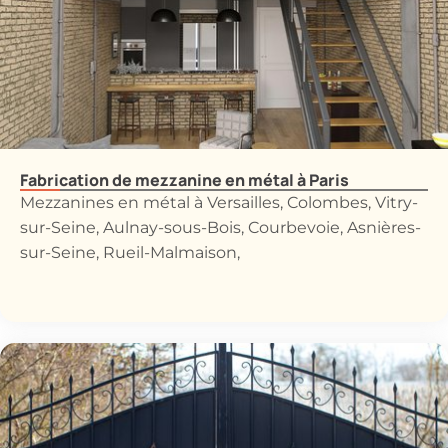
Fabrication de mezzanine en métal à Paris
Mezzanines en métal à Versailles, Colombes, Vitry-
sur-Seine, Aulnay-sous-Bois, Courbevoie, Asnières-
sur-Seine, Rueil-Malmaison,