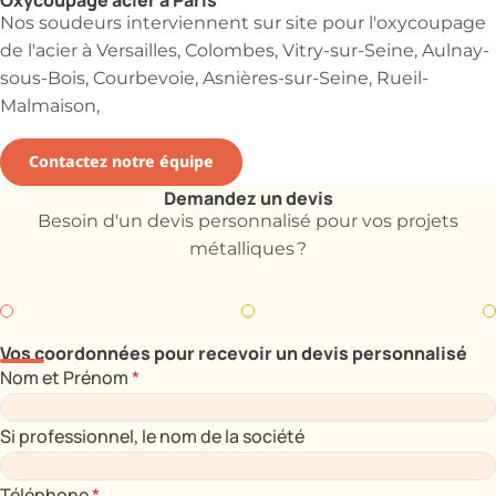
Nos soudeurs interviennent sur site pour l'oxycoupage
de l'acier à Versailles, Colombes, Vitry-sur-Seine, Aulnay-
sous-Bois, Courbevoie, Asnières-sur-Seine, Rueil-
Malmaison,
Contactez notre équipe
Demandez un devis
Besoin d'un devis personnalisé pour vos projets
métalliques ?
Vos coordonnées pour recevoir un devis personnalisé
Nom et Prénom
*
Si professionnel, le nom de la société
Téléphone
*