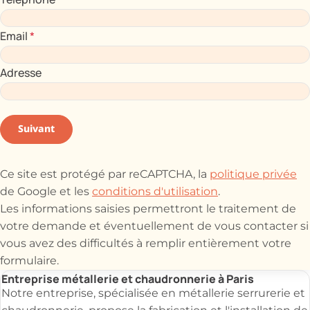
Email
*
Adresse
Suivant
Ce site est protégé par reCAPTCHA, la
politique privée
de Google et les
conditions d'utilisation
.
Les informations saisies permettront le traitement de
votre demande et éventuellement de vous contacter si
vous avez des difficultés à remplir entièrement votre
formulaire.
Entreprise métallerie et chaudronnerie à Paris
Notre entreprise, spécialisée en métallerie serrurerie et