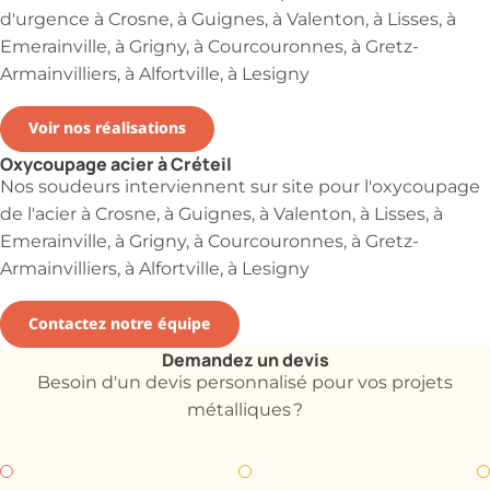
d'urgence à Crosne, à Guignes, à Valenton, à Lisses, à
Emerainville, à Grigny, à Courcouronnes, à Gretz-
Armainvilliers, à Alfortville, à Lesigny
Voir nos réalisations
Oxycoupage acier à Créteil
Nos soudeurs interviennent sur site pour l'oxycoupage
de l'acier à Crosne, à Guignes, à Valenton, à Lisses, à
Emerainville, à Grigny, à Courcouronnes, à Gretz-
Armainvilliers, à Alfortville, à Lesigny
Contactez notre équipe
Demandez un devis
Besoin d'un devis personnalisé pour vos projets
métalliques ?