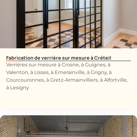
Fabrication de verrière sur mesure à Créteil
Verrières sur mesure à Crosne, à Guignes, à
Valenton, à Lisses, à Emerainville, à Grigny, à
Courcouronnes, à Gretz-Armainvilliers, à Alfortville,
à Lesigny