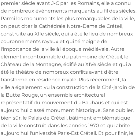
premier siècle avant J-C par les Romains, elle a connu
de nombreux événements marquants au fil des siècles.
Parmi les monuments les plus remarquables de la ville,
on peut citer la Cathédrale Notre-Dame de Créteil,
construite au XIIe siècle, qui a été le lieu de nombreux
couronnements royaux et qui témoigne de
l'importance de la ville à l'époque médiévale. Autre
élément incontournable du patrimoine de Créteil, le
Château de la Montagne, édifié au XIVe siècle et qui a
été le théâtre de nombreux conflits avant d'être
transformé en résidence royale. Plus récemment, la
ville a également vu la construction de la Cité-jardin de
la Butte Rouge, un ensemble architectural
représentatif du mouvement du Bauhaus et qui est
aujourd'hui classé monument historique. Sans oublier,
bien sûr, le Palais de Créteil, bâtiment emblématique
de la ville construit dans les années 1970 et qui abrite
aujourd'hui l'université Paris-Est Créteil. Et pour finir, le