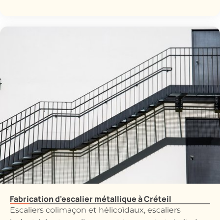
Fabrication d'escalier métallique à Créteil
Escaliers colimaçon et hélicoïdaux, escaliers