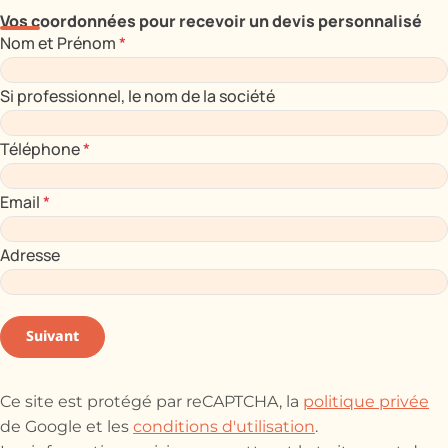
Vos coordonnées pour recevoir un devis personnalisé
Nom et Prénom
*
Si professionnel, le nom de la société
Téléphone
*
Email
*
Adresse
Suivant
Ce site est protégé par reCAPTCHA, la
politique privée
de Google et les
conditions d'utilisation
.