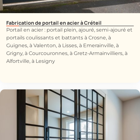
Fabrication de portail en acier à Créteil
Portail en acier : portail plein, ajouré, semi-ajouré et
portails coulissants et battants à Crosne, à
Guignes, à Valenton, à Lisses, à Emerainville, à
Grigny, à Courcouronnes, à Gretz-Armainvilliers, à
Alfortville, à Lesigny