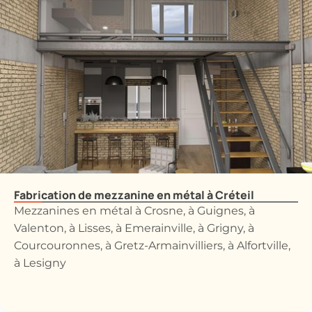
Fabrication de mezzanine en métal à Créteil
Mezzanines en métal à Crosne, à Guignes, à
Valenton, à Lisses, à Emerainville, à Grigny, à
Courcouronnes, à Gretz-Armainvilliers, à Alfortville,
à Lesigny