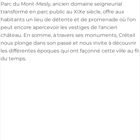
Parc du Mont-Mesly, ancien domaine seigneurial
transformé en parc public au XIXe siècle, offre aux
habitants un lieu de détente et de promenade où l'on
peut encore apercevoir les vestiges de l'ancien
château. En somme, à travers ses monuments, Créteil
nous plonge dans son passé et nous invite à découvrir
les différentes époques qui ont façonné cette ville au fil
du temps.