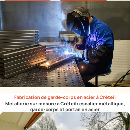
Fabrication de garde-corps en acier à Créteil
Métallerie sur mesure à Créteil: escalier métallique,
garde-corps et portail en acier