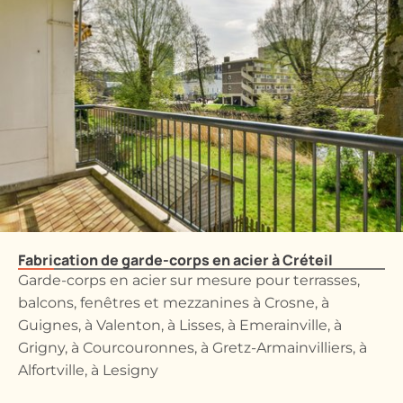
Fabrication de garde-corps en acier à Créteil
Garde-corps en acier sur mesure pour terrasses,
balcons, fenêtres et mezzanines à Crosne, à
Guignes, à Valenton, à Lisses, à Emerainville, à
Grigny, à Courcouronnes, à Gretz-Armainvilliers, à
Alfortville, à Lesigny