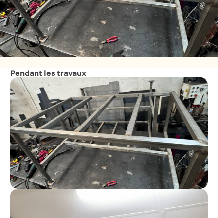
Pendant les travaux