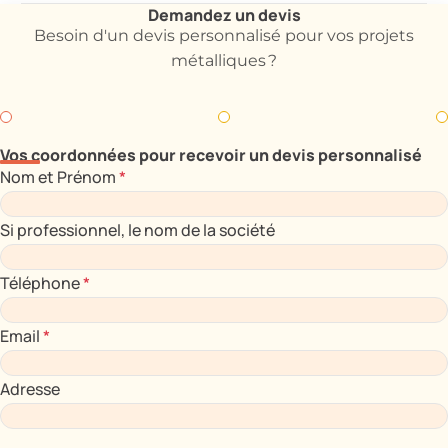
Demandez un devis
Besoin d'un devis personnalisé pour vos projets
métalliques ?
Vos coordonnées pour recevoir un devis personnalisé
Nom et Prénom
*
Si professionnel, le nom de la société
Téléphone
*
Email
*
Adresse