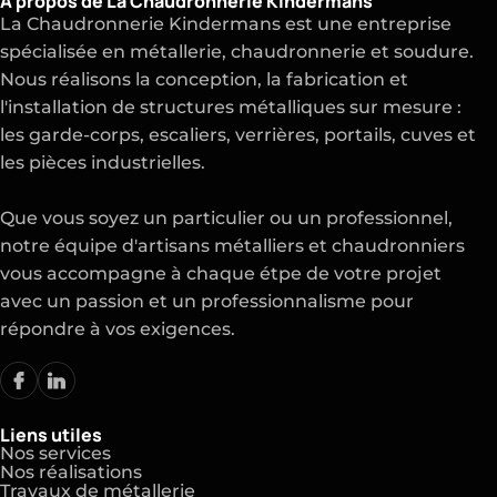
La Chaudronnerie Kindermans est une entreprise
spécialisée en métallerie, chaudronnerie et soudure.
Nous réalisons la conception, la fabrication et
l'installation de structures métalliques sur mesure :
les garde-corps, escaliers, verrières, portails, cuves et
les pièces industrielles.
Que vous soyez un particulier ou un professionnel,
notre équipe d'artisans métalliers et chaudronniers
vous accompagne à chaque étpe de votre projet
avec un passion et un professionnalisme pour
répondre à vos exigences.
Liens utiles
Nos services
Nos réalisations
Travaux de métallerie