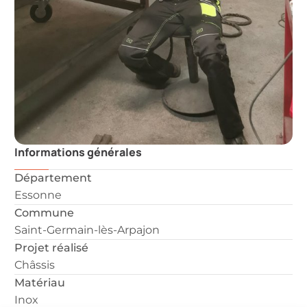
Informations générales
Département
Essonne
Commune
Saint-Germain-lès-Arpajon
Projet réalisé
Châssis
Matériau
Inox