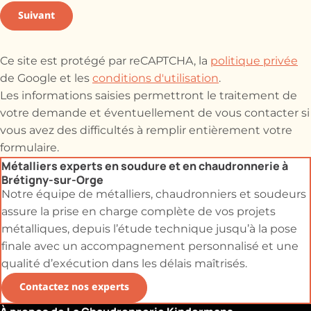
Suivant
Ce site est protégé par reCAPTCHA, la
politique privée
de Google et les
conditions d'utilisation
.
Les informations saisies permettront le traitement de
votre demande et éventuellement de vous contacter si
vous avez des difficultés à remplir entièrement votre
formulaire.
Métalliers experts en soudure et en chaudronnerie à
Brétigny-sur-Orge
Notre équipe de métalliers, chaudronniers et soudeurs
assure la prise en charge complète de vos projets
métalliques, depuis l’étude technique jusqu’à la pose
finale avec un accompagnement personnalisé et une
qualité d’exécution dans les délais maîtrisés.
Contactez nos experts
À propos de La Chaudronnerie Kindermans