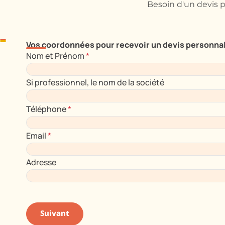
Besoin d'un devis p
Vos coordonnées pour recevoir un devis personna
Nom et Prénom
*
Si professionnel, le nom de la société
Téléphone
*
Email
*
Adresse
Suivant