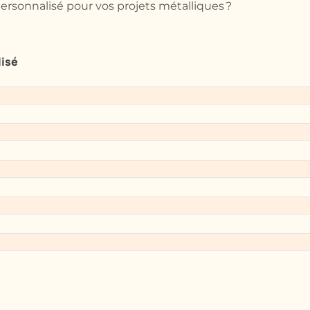
ersonnalisé pour vos projets métalliques ?
lisé