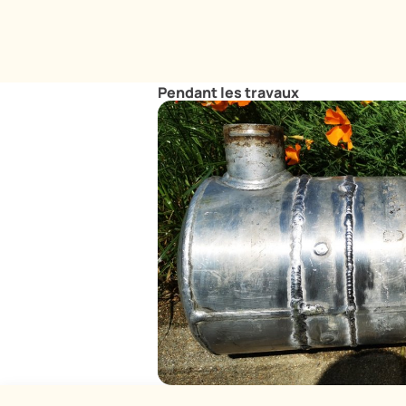
Pendant les travaux