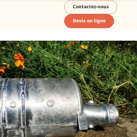
Contactez-nous
Devis en ligne