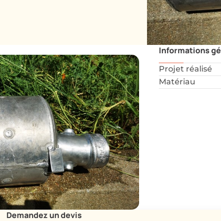
Informations g
Projet réalisé
Matériau
Demandez un devis