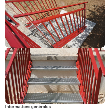
Informations générales