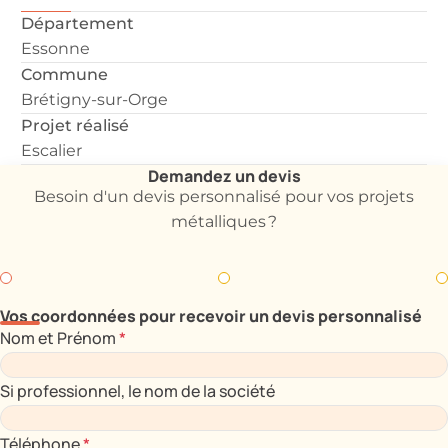
Département
Essonne
Commune
Brétigny-sur-Orge
Projet réalisé
Escalier
Demandez un devis
Besoin d'un devis personnalisé pour vos projets
métalliques ?
Vos coordonnées pour recevoir un devis personnalisé
Nom et Prénom
*
Si professionnel, le nom de la société
Téléphone
*