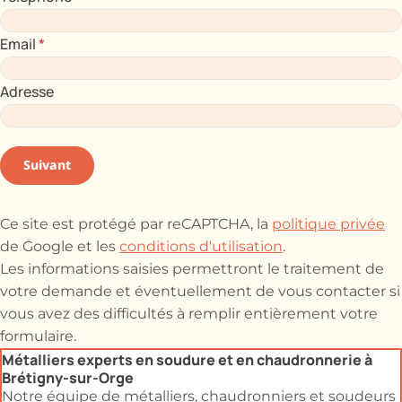
Email
*
Adresse
Suivant
Ce site est protégé par reCAPTCHA, la
politique privée
de Google et les
conditions d'utilisation
.
Les informations saisies permettront le traitement de
votre demande et éventuellement de vous contacter si
vous avez des difficultés à remplir entièrement votre
formulaire.
Métalliers experts en soudure et en chaudronnerie à
Brétigny-sur-Orge
Notre équipe de métalliers, chaudronniers et soudeurs