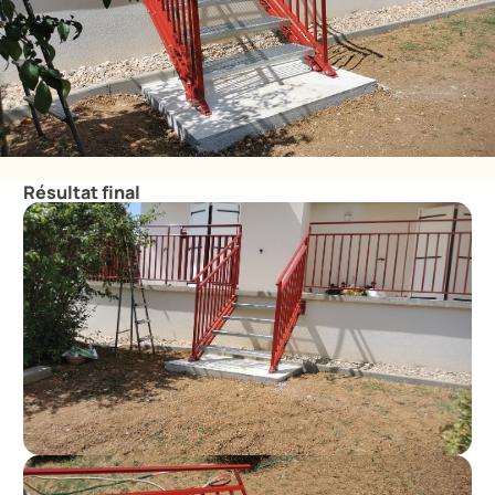
Résultat final